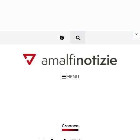
×
MENU
Cronaca