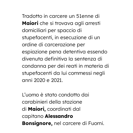
Tradotto in carcere un 51enne di
Maiori
che si trovava agli arresti
domiciliari per spaccio di
stupefacenti, in esecuzione di un
ordine di carcerazione per
espiazione pena detentiva essendo
divenuta definitiva la sentenza di
condanna per dei reati in materia di
stupefacenti da lui commessi negli
anni 2020 e 2021.
L’uomo è stato condotto dai
carabinieri della stazione
di
Maiori,
coordinati dal
capitano
Alessandro
Bonsignore,
nel carcere di Fuorni.