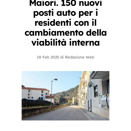
Maiori. 150 nuovi
posti auto per i
residenti con il
cambiamento della
viabilità interna
18 Feb 2025
di
Redazione Web