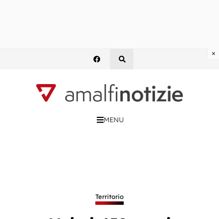
×
MENU
Territorio