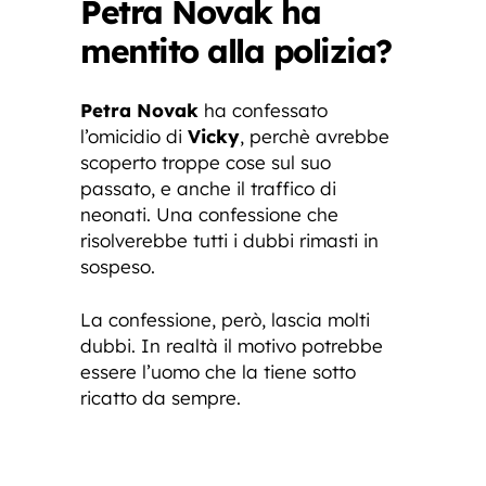
Petra Novak ha
mentito alla polizia?
Petra Novak
ha confessato
l’omicidio di
Vicky
, perchè avrebbe
scoperto troppe cose sul suo
passato, e anche il traffico di
neonati. Una confessione che
risolverebbe tutti i dubbi rimasti in
sospeso.
La confessione, però, lascia molti
dubbi. In realtà il motivo potrebbe
essere l’uomo che la tiene sotto
ricatto da sempre.