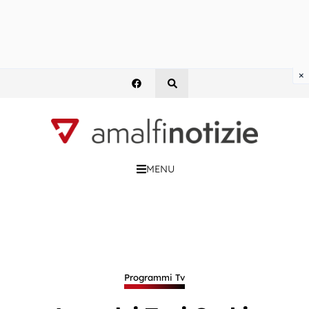
×
MENU
Programmi Tv