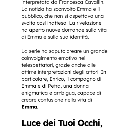
interpretata da Francesca Cavallin.
La notizia ha sconvolto Emma e il
pubblico, che non si aspettava una
svolta così inattesa. La rivelazione
ha aperto nuove domande sulla vita
di Emma e sulla sua identità.
La serie ha saputo creare un grande
coinvolgimento emotivo nei
telespettatori, grazie anche alle
ottime interpretazioni degli attori. In
particolare, Enrico, il compagno di
Emma e di Petra, una donna
enigmatica e ambigua, capace di
creare confusione nella vita di
Emma
.
Luce dei Tuoi Occhi,