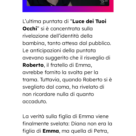
L’ultima puntata di “
Luce dei Tuoi
Occhi
” si è concentrata sulla
rivelazione dell’identità della
bambina, tanto attesa dal pubblico.
Le anticipazioni della puntata
avevano suggerito che il risveglio di
Roberto
, il fratello di Emma,
avrebbe fornito la svolta per la
trama. Tuttavia, quando Roberto si è
svegliato dal coma, ha rivelato di
non ricordare nulla di quanto
accaduto.
La verità sulla figlia di Emma viene
finalmente svelata: Diana non era la
figlia di
Emma
, ma quella di Petra,