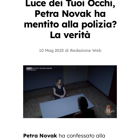
Luce dei Tuoi Occhi,
Petra Novak ha
mentito alla polizia?
La verità
10 Mag 2023
di
Redazione Web
Petra Novak
ha confessato alla