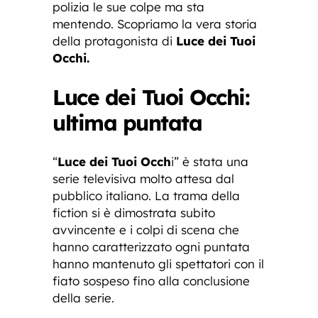
polizia le sue colpe ma sta
mentendo. Scopriamo la vera storia
della protagonista di
Luce dei Tuoi
Occhi.
Luce dei Tuoi Occhi:
ultima puntata
“
Luce dei Tuoi Occh
i” è stata una
serie televisiva molto attesa dal
pubblico italiano. La trama della
fiction si è dimostrata subito
avvincente e i colpi di scena che
hanno caratterizzato ogni puntata
hanno mantenuto gli spettatori con il
fiato sospeso fino alla conclusione
della serie.