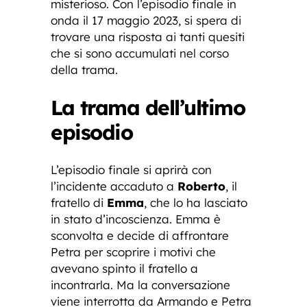
misterioso. Con l’episodio finale in
onda il 17 maggio 2023, si spera di
trovare una risposta ai tanti quesiti
che si sono accumulati nel corso
della trama.
La trama dell’ultimo
episodio
L’episodio finale si aprirà con
l’incidente accaduto a
Roberto
, il
fratello di
Emma
, che lo ha lasciato
in stato d’incoscienza. Emma è
sconvolta e decide di affrontare
Petra per scoprire i motivi che
avevano spinto il fratello a
incontrarla. Ma la conversazione
viene interrotta da Armando e Petra