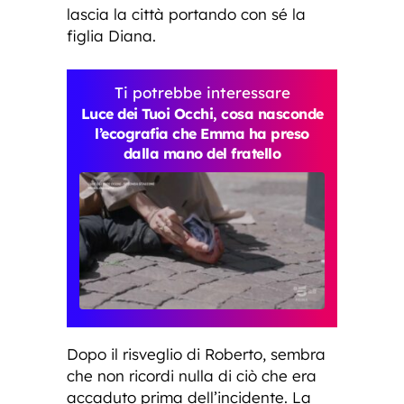
lascia la città portando con sé la
figlia Diana.
Ti potrebbe interessare
Luce dei Tuoi Occhi, cosa nasconde
l’ecografia che Emma ha preso
dalla mano del fratello
Dopo il risveglio di Roberto, sembra
che non ricordi nulla di ciò che era
accaduto prima dell’incidente. La