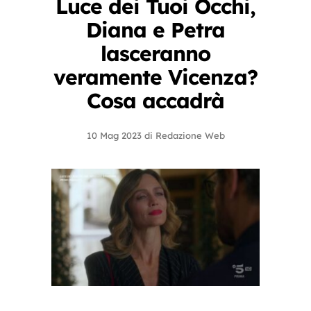
Luce dei Tuoi Occhi,
Diana e Petra
lasceranno
veramente Vicenza?
Cosa accadrà
10 Mag 2023
di
Redazione Web