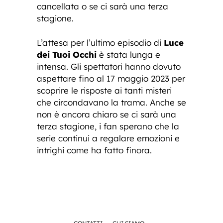
cancellata o se ci sarà una terza
stagione.
L’attesa per l’ultimo episodio di
Luce
dei Tuoi Occhi
è stata lunga e
intensa. Gli spettatori hanno dovuto
aspettare fino al 17 maggio 2023 per
scoprire le risposte ai tanti misteri
che circondavano la trama. Anche se
non è ancora chiaro se ci sarà una
terza stagione, i fan sperano che la
serie continui a regalare emozioni e
intrighi come ha fatto finora.