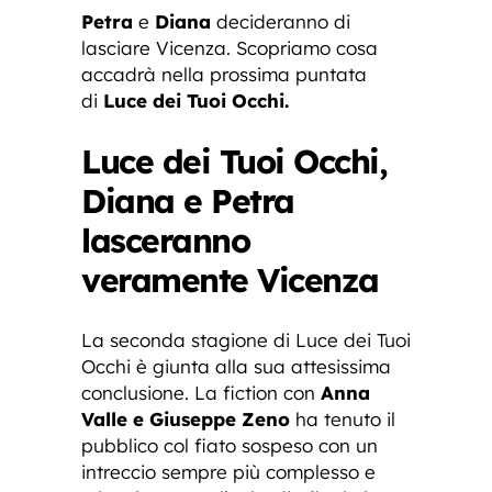
Petra
e
Diana
decideranno di
lasciare Vicenza. Scopriamo cosa
accadrà nella prossima puntata
di
Luce dei Tuoi Occhi.
Luce dei Tuoi Occhi,
Diana e Petra
lasceranno
veramente Vicenza
La seconda stagione di Luce dei Tuoi
Occhi è giunta alla sua attesissima
conclusione. La fiction con
Anna
Valle e Giuseppe Zeno
ha tenuto il
pubblico col fiato sospeso con un
intreccio sempre più complesso e