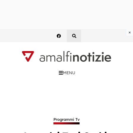
×
MENU
Programmi Tv