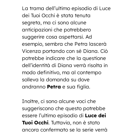
La trama dell’ultimo episodio di Luce
dei Tuoi Occhi è stata tenuta
segreta, ma ci sono alcune
anticipazioni che potrebbero
suggerire cosa aspettarsi. Ad
esempio, sembra che Petra lascerà
Vicenza portando con sé Diana. Ciò
potrebbe indicare che la questione
dell’identità di Diana verrà risolta in
modo definitivo, ma al contempo
solleva la domanda su dove
andranno
Petra
e sua figlia.
Inoltre, ci sono alcune voci che
suggeriscono che questo potrebbe
essere l’ultimo episodio di
Luce dei
Tuoi Occhi
. Tuttavia, non è stato
ancora confermato se la serie verrà