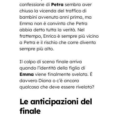
confessione di
Petra
sembra aver
chiuso la vicenda del traffico di
bambini avvenuto anni prima, ma
Emma non è convinta che Petra
abbia detto tutta la verità. Nel
frattempo, Enrico è sempre più vicino
a Petra e il rischio che corre diventa
sempre più alto.
Il colpo di scena finale arriva
quando l’identità della figlia di
Emma
viene finalmente svelata. È
davvero Diana o c’è ancora
qualcosa che deve essere rivelato?
Le anticipazioni del
finale