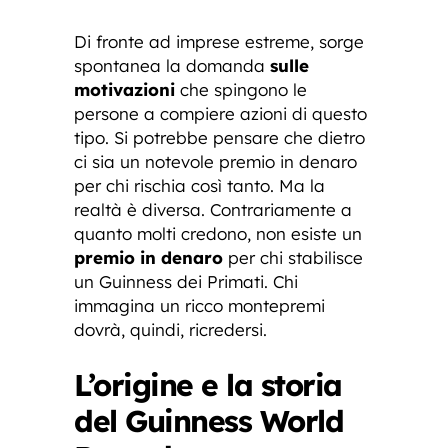
Di fronte ad imprese estreme, sorge
spontanea la domanda
sulle
motivazioni
che spingono le
persone a compiere azioni di questo
tipo. Si potrebbe pensare che dietro
ci sia un notevole premio in denaro
per chi rischia così tanto. Ma la
realtà è diversa. Contrariamente a
quanto molti credono, non esiste un
premio in denaro
per chi stabilisce
un Guinness dei Primati. Chi
immagina un ricco montepremi
dovrà, quindi, ricredersi.
L’origine e la storia
del Guinness World