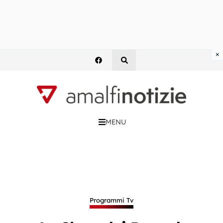
×
MENU
Programmi Tv