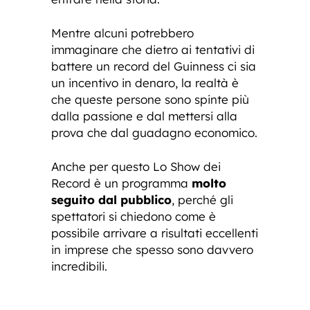
Mentre alcuni potrebbero
immaginare che dietro ai tentativi di
battere un record del Guinness ci sia
un incentivo in denaro, la realtà è
che queste persone sono spinte più
dalla passione e dal mettersi alla
prova che dal guadagno economico.
Anche per questo Lo Show dei
Record è un programma
molto
seguito dal pubblico
, perché gli
spettatori si chiedono come è
possibile arrivare a risultati eccellenti
in imprese che spesso sono davvero
incredibili.