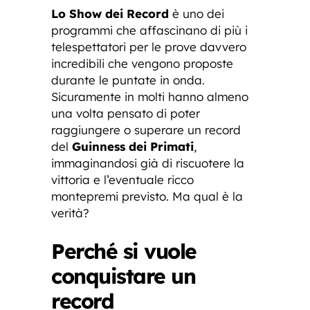
Lo Show dei Record
è uno dei
programmi che affascinano di più i
telespettatori per le prove davvero
incredibili che vengono proposte
durante le puntate in onda.
Sicuramente in molti hanno almeno
una volta pensato di poter
raggiungere o superare un record
del
Guinness dei Primati
,
immaginandosi già di riscuotere la
vittoria e l’eventuale ricco
montepremi previsto. Ma qual è la
verità?
Perché si vuole
conquistare un
record