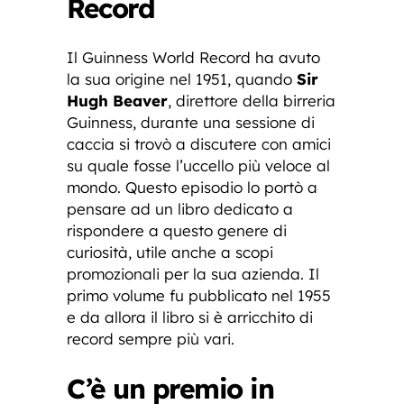
Record
Il Guinness World Record ha avuto
la sua origine nel 1951, quando
Sir
Hugh Beaver
, direttore della birreria
Guinness, durante una sessione di
caccia si trovò a discutere con amici
su quale fosse l’uccello più veloce al
mondo. Questo episodio lo portò a
pensare ad un libro dedicato a
rispondere a questo genere di
curiosità, utile anche a scopi
promozionali per la sua azienda. Il
primo volume fu pubblicato nel 1955
e da allora il libro si è arricchito di
record sempre più vari.
C’è un premio in