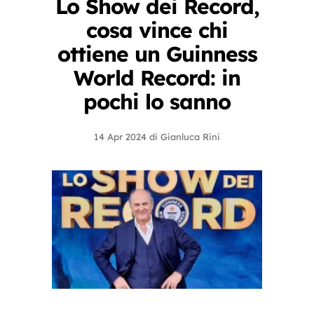
Lo Show dei Record,
cosa vince chi
ottiene un Guinness
World Record: in
pochi lo sanno
14 Apr 2024
di
Gianluca Rini