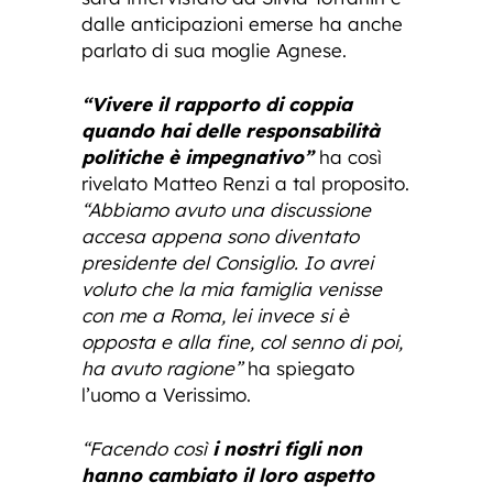
dalle anticipazioni emerse ha anche
parlato di sua moglie Agnese.
“Vivere il rapporto di coppia
quando hai delle responsabilità
politiche è impegnativo”
ha così
rivelato Matteo Renzi a tal proposito.
“Abbiamo avuto una discussione
accesa appena sono diventato
presidente del Consiglio. Io avrei
voluto che la mia famiglia venisse
con me a Roma, lei invece si è
opposta e alla fine, col senno di poi,
ha avuto ragione”
ha spiegato
l’uomo a Verissimo.
“Facendo così
i nostri figli non
hanno cambiato il loro aspetto