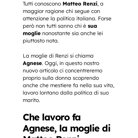
Tutti conoscono
Matteo Renzi
, a
maggior ragione chi segue con
attenzione la politica italiana. Forse
però non tutti sanno chi è
sua
moglie
nonostante sia anche lei
piuttosto nota.
La moglie di Renzi si chiama
Agnese
. Oggi, in questo nostro
nuovo articolo ci concentreremo
proprio sulla donna scoprendo
anche che mestiere fa nella sua vita,
lavoro lontano dalla politica di suo
marito.
Che lavoro fa
Agnese, la moglie di