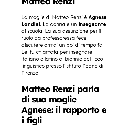
Matteo Renzi
La moglie di Matteo Renzi è
Agnese
Landini
. La donna è un
insegnante
di scuola. La sua assunzione per il
ruolo da professoressa fece
discutere ormai un po’ di tempo fa.
Lei fu chiamata per insegnare
italiano e latino al biennio del liceo
linguistico presso l’istituto Peano di
Firenze.
Matteo Renzi parla
di sua moglie
Agnese: il rapporto e
i figli