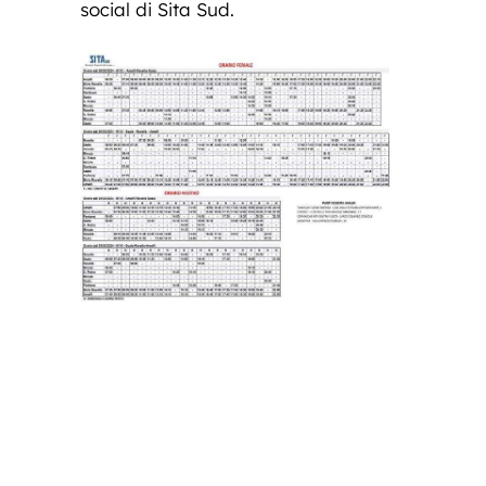
social di Sita Sud.