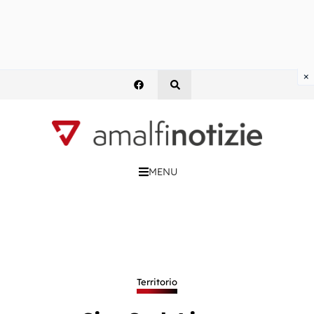
×
MENU
Territorio