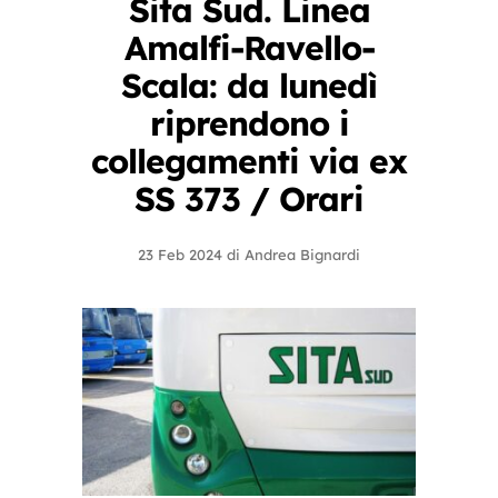
Sita Sud. Linea
Amalfi-Ravello-
Scala: da lunedì
riprendono i
collegamenti via ex
SS 373 / Orari
23 Feb 2024
di
Andrea Bignardi