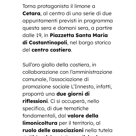
Torna protagonista il limone a
Cetara
, al centro di una serie di due
appuntamenti previsti in programma
questa sera e domani sera, a partire
dalle 19, in
Piazzetta Santa Maria
di Costantinopoli
, nel borgo storico
del
centro costiero
.
Sull’oro giallo della costiera, in
collaborazione con l’amministrazione
comunale, l’associazione di
promozione sociale L’Innesto, infatti,
proporrà una
due giorni di
riflessioni
. Ci si occuperà, nello
specifico, di due tematiche
fondamentali, dal
valore della
limonicoltura
per il territorio, al
ruolo delle associazioni
nella tutela