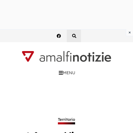
×
MENU
Territorio