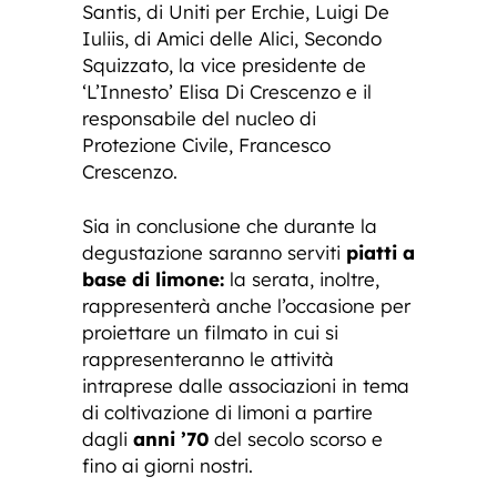
Santis, di Uniti per Erchie, Luigi De
Iuliis, di Amici delle Alici, Secondo
Squizzato, la vice presidente de
‘L’Innesto’ Elisa Di Crescenzo e il
responsabile del nucleo di
Protezione Civile, Francesco
Crescenzo.
Sia in conclusione che durante la
degustazione saranno serviti
piatti a
base di limone:
la serata, inoltre,
rappresenterà anche l’occasione per
proiettare un filmato in cui si
rappresenteranno le attività
intraprese dalle associazioni in tema
di coltivazione di limoni a partire
dagli
anni ’70
del secolo scorso e
fino ai giorni nostri.