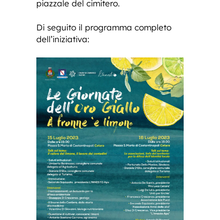
piazzale del cimitero.
Di seguito il programma completo
dell’iniziativa: