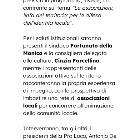
previsto in programma, invece, un
confronto sul tema
“Le associazioni
,
linfa del territorio: per la difesa
dell’identità locale”
.
Per i saluti istituzionali saranno
presenti il sindaco
Fortunato della
Monica
e la consigliera delegata
alla cultura,
Cinzia Forcellino
,
mentre i rappresentanti delle
associazioni attive sul territorio
racconteranno la propria esperienza
di impegno, con la prospettiva di
imbastire una rete di
associazioni
locali
per concorrere all’animazione
della comunità locale.
Interverranno, tra gli altri, i
presidenti della Pro Loco, Antonio De