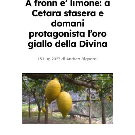
A fronn e’ limone: a
Cetara stasera e
domani
protagonista l’oro
giallo della Divina
15 Lug 2023
di
Andrea Bignardi