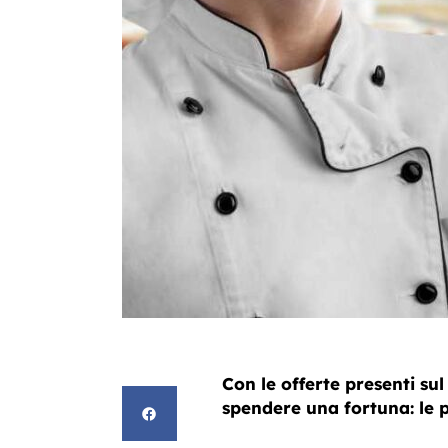
Con le offerte presenti sul
spendere una fortuna: le 