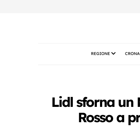
REGIONE
CRONA
Lidl sforna un
Rosso a pr