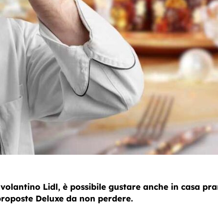
 volantino Lidl, è possibile gustare anche in casa pra
proposte Deluxe da non perdere.