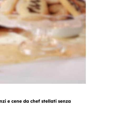
nzi e cene da chef stellati senza