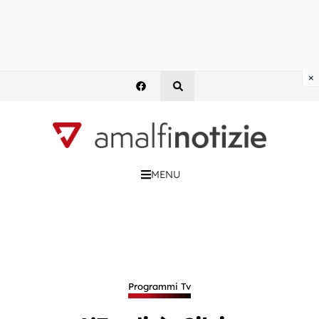
×
MENU
Programmi Tv