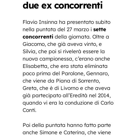
due ex concorrenti
Flavio Insinna ha presentato subito
nella puntata del 27 marzo i
sette
concorrenti
della giornata. Oltre a
Giacomo, che già aveva vinto, e
Silvia, che poi si rivelerà essere la
nuova campionessa, c’erano anche
Elisabetta, che era stata eliminata
poco prima del Parolone, Gennaro,
che viene da Piana di Sorrento,
Greta, che è di Livorno e che aveva
già partecipato all’Eredità nel 2014,
quando vi era la conduzione di Carlo
Conti.
Poi della puntata hanno fatto parte
anche Simone e Caterina, che viene