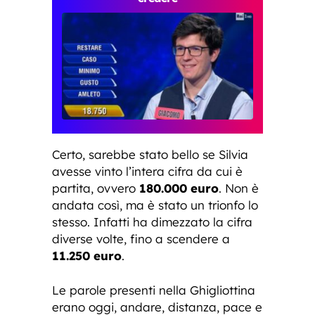
Certo, sarebbe stato bello se Silvia
avesse vinto l’intera cifra da cui è
partita, ovvero
180.000 euro
. Non è
andata così, ma è stato un trionfo lo
stesso. Infatti ha dimezzato la cifra
diverse volte, fino a scendere a
11.250 euro
.
Le parole presenti nella Ghigliottina
erano oggi, andare, distanza, pace e