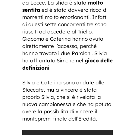
da Lecce. La sfida è stata
molto
sentita
ed è stata davvero ricca di
momenti molto emozionanti. Infatti
di questi sette concorrenti tre sono
riusciti ad accedere al Triello.
Giacomo e Caterina hanno avuto
direttamente l’accesso, perché
hanno trovato i due Paroloni. Silvia
ha affrontato Simone nel
gioco delle
definizioni
.
Silvia e Caterina sono andate alle
Stoccate, ma a vincere è stata
proprio Silvia, che si è rivelata la
nuova campionessa e che ha potuto
avere la possibilità di vincere il
montepremi finale dell’Eredità.