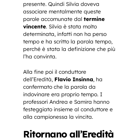
presente. Quindi Silvia doveva
associare mentalmente queste
parole accomunate dal
termine
vincente
. Silvia è stata molto
determinata, infatti non ha perso
tempo e ha scritto la parola tempo,
perché è stata la definizione che più
l’ha convinta.
Alla fine poi il conduttore
dell’Eredità,
Flavio Insinna
, ha
confermato che la parola da
indovinare era proprio tempo. I
professori Andrea e Samira hanno
festeggiato insieme al conduttore e
alla campionessa la vincita.
Ritornano all’Eredità