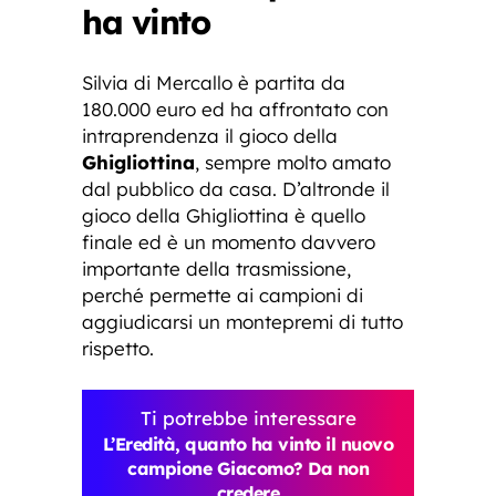
ha vinto
Silvia di Mercallo è partita da
180.000 euro ed ha affrontato con
intraprendenza il gioco della
Ghigliottina
, sempre molto amato
dal pubblico da casa. D’altronde il
gioco della Ghigliottina è quello
finale ed è un momento davvero
importante della trasmissione,
perché permette ai campioni di
aggiudicarsi un montepremi di tutto
rispetto.
Ti potrebbe interessare
L’Eredità, quanto ha vinto il nuovo
campione Giacomo? Da non
credere