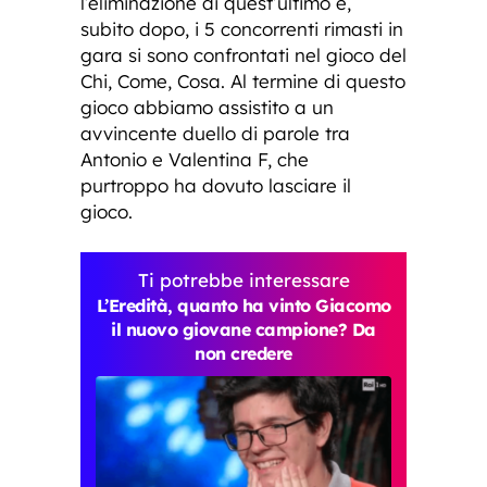
l’eliminazione di quest’ultimo e,
subito dopo, i 5 concorrenti rimasti in
gara si sono confrontati nel gioco del
Chi, Come, Cosa. Al termine di questo
gioco abbiamo assistito a un
avvincente duello di parole tra
Antonio e Valentina F, che
purtroppo ha dovuto lasciare il
gioco.
Ti potrebbe interessare
L’Eredità, quanto ha vinto Giacomo
il nuovo giovane campione? Da
non credere