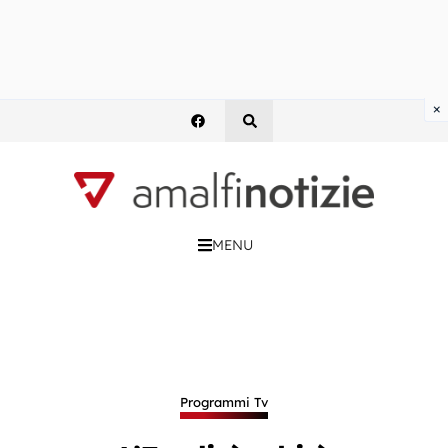
×
MENU
Programmi Tv