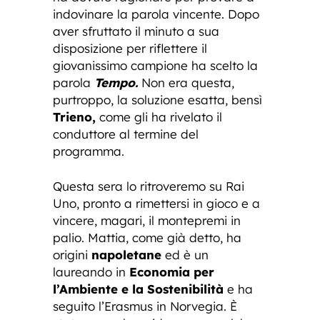
indovinare la parola vincente. Dopo
aver sfruttato il minuto a sua
disposizione per riflettere il
giovanissimo campione ha scelto la
parola
Tempo.
Non era questa,
purtroppo, la soluzione esatta, bensì
Trieno,
come gli ha rivelato il
conduttore al termine del
programma.
Questa sera lo ritroveremo su Rai
Uno, pronto a rimettersi in gioco e a
vincere, magari, il montepremi in
palio. Mattia, come già detto, ha
origini
napoletane
ed è un
laureando in
Economia per
l’Ambiente e la
Sostenibilità
e ha
seguito l’Erasmus in Norvegia. È