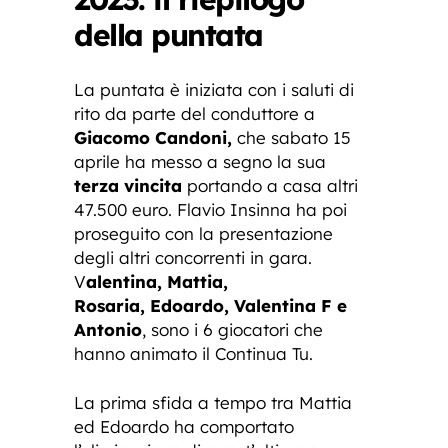
della puntata
La puntata è iniziata con i saluti di
rito da parte del conduttore a
Giacomo Candoni,
che sabato 15
aprile ha messo a segno la sua
terza vincita
portando a casa altri
47.500 euro. Flavio Insinna ha poi
proseguito con la presentazione
degli altri concorrenti in gara.
V
alentina, Mattia,
Rosaria, Edoardo, Valentina F e
Antonio
, sono i 6 giocatori che
hanno animato il Continua Tu.
La prima sfida a tempo tra Mattia
ed Edoardo ha comportato