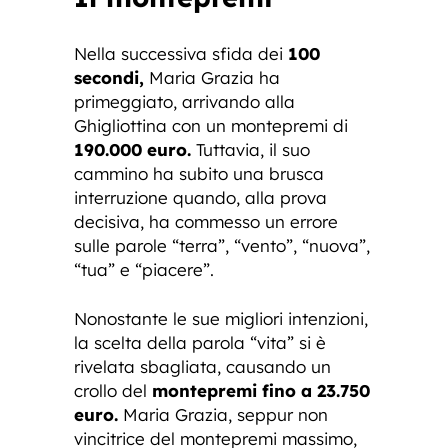
Nella successiva sfida dei
100
secondi,
Maria Grazia ha
primeggiato, arrivando alla
Ghigliottina con un montepremi di
190.000 euro.
Tuttavia, il suo
cammino ha subito una brusca
interruzione quando, alla prova
decisiva, ha commesso un errore
sulle parole “terra”, “vento”, “nuova”,
“tua” e “piacere”.
Nonostante le sue migliori intenzioni,
la scelta della parola “vita” si è
rivelata sbagliata, causando un
crollo del
montepremi fino a 23.750
euro.
Maria Grazia, seppur non
vincitrice del montepremi massimo,