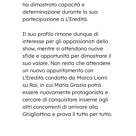
ha dimostrato capacità e
determinazione durante la sua
partecipazione a L’Eredità.
Il suo profilo rimane dunque di
interesse per gli appassionati dello
show, mentre si attendono nuove
sfide e opportunità per dimostrare il
suo valore. Non resta che attendere
un nuovo appuntamento con
L’Eredità condotto da Marco Liorni
su Rai, in cui Maria Grazia potrà
essere nuovamente protagonista e
cercare di conquistare insieme agli
altri concorrenti di arrivare alla
Ghigliottina e prova il tutto per tutto.