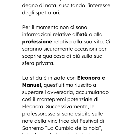
degno di nota, suscitando l’interesse
degli spettatori.
Per il momento non ci sono
informazioni relative all’
età
o alla
professione
relativa alla sua vita. Ci
saranno sicuramente occasioni per
scoprire qualcosa di più sulla sua
sfera privata.
La sfida è iniziata con
Eleonora e
Manuel
, quest’ultimo riuscito a
superare l’avversaria, accumulando
così il montepremi potenziale di
Eleonora. Successivamente, le
professoresse si sono esibite sulle
note della vincitrice del Festival di
Sanremo “La Cumbia della noia”,