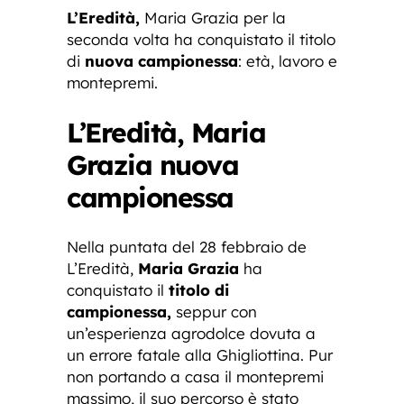
L’Eredità,
Maria Grazia per la
seconda volta ha conquistato il titolo
di
nuova campionessa
: età, lavoro e
montepremi.
L’Eredità, Maria
Grazia nuova
campionessa
Nella puntata del 28 febbraio de
L’Eredità,
Maria Grazia
ha
conquistato il
titolo di
campionessa,
seppur con
un’esperienza agrodolce dovuta a
un errore fatale alla Ghigliottina. Pur
non portando a casa il montepremi
massimo, il suo percorso è stato