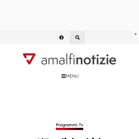
×
MENU
Programmi Tv