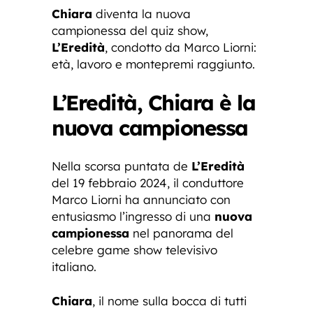
Chiara
diventa la nuova
campionessa del quiz show,
L’Eredità
, condotto da Marco Liorni:
età, lavoro e montepremi raggiunto.
L’Eredità, Chiara è la
nuova campionessa
Nella scorsa puntata de
L’Eredità
del 19 febbraio 2024, il conduttore
Marco Liorni ha annunciato con
entusiasmo l’ingresso di una
nuova
campionessa
nel panorama del
celebre game show televisivo
italiano.
Chiara
, il nome sulla bocca di tutti