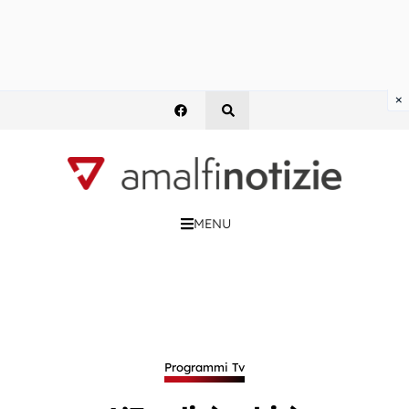
×
MENU
Programmi Tv