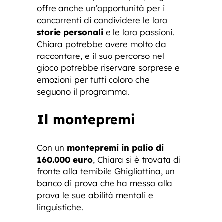
offre anche un’opportunità per i
concorrenti di condividere le loro
storie personali
e le loro passioni.
Chiara potrebbe avere molto da
raccontare, e il suo percorso nel
gioco potrebbe riservare sorprese e
emozioni per tutti coloro che
seguono il programma.
Il montepremi
Con un
montepremi in palio di
160.000 euro
, Chiara si è trovata di
fronte alla temibile Ghigliottina, un
banco di prova che ha messo alla
prova le sue abilità mentali e
linguistiche.