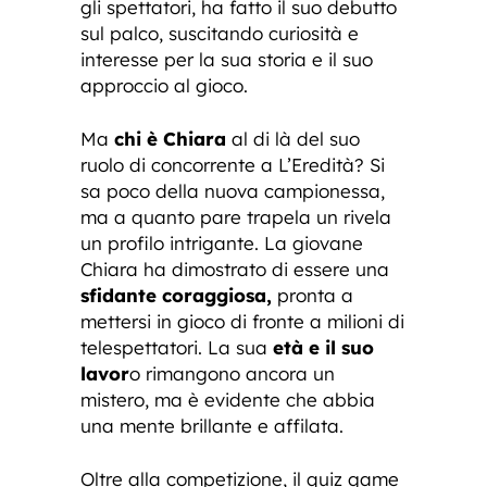
gli spettatori, ha fatto il suo debutto
sul palco, suscitando curiosità e
interesse per la sua storia e il suo
approccio al gioco.
Ma
chi è Chiara
al di là del suo
ruolo di concorrente a L’Eredità? Si
sa poco della nuova campionessa,
ma a quanto pare trapela un rivela
un profilo intrigante. La giovane
Chiara ha dimostrato di essere una
sfidante coraggiosa,
pronta a
mettersi in gioco di fronte a milioni di
telespettatori. La sua
età e il suo
lavor
o rimangono ancora un
mistero, ma è evidente che abbia
una mente brillante e affilata.
Oltre alla competizione, il quiz game