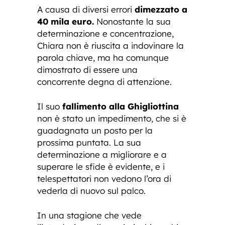
A causa di diversi errori
dimezzato a
40 mila euro.
Nonostante la sua
determinazione e concentrazione,
Chiara non è riuscita a indovinare la
parola chiave, ma ha comunque
dimostrato di essere una
concorrente degna di attenzione.
Il suo
fallimento alla Ghigliottina
non è stato un impedimento, che si è
guadagnata un posto per la
prossima puntata. La sua
determinazione a migliorare e a
superare le sfide è evidente, e i
telespettatori non vedono l’ora di
vederla di nuovo sul palco.
In una stagione che vede