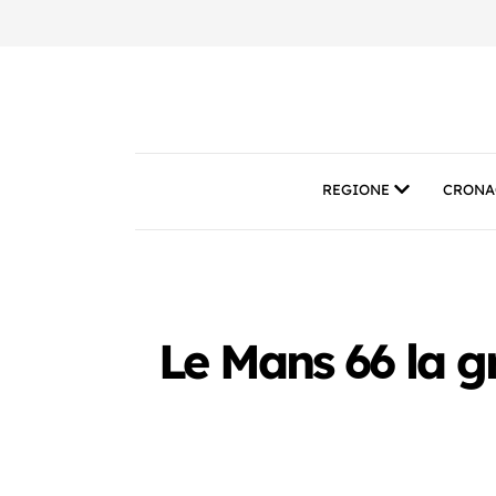
REGIONE
CRONA
Le Mans 66 la gr