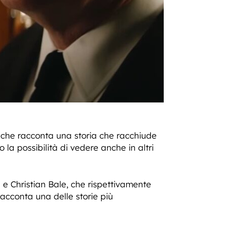
 che racconta una storia che racchiude
la possibilità di vedere anche in altri
e Christian Bale, che rispettivamente
racconta una delle storie più