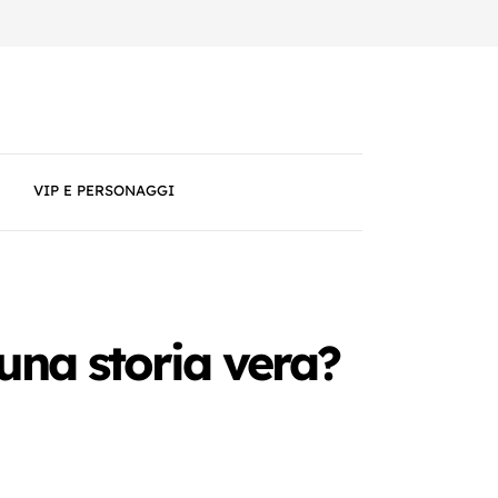
VIP E PERSONAGGI
 una storia vera?