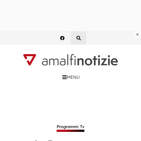
×
MENU
Programmi Tv