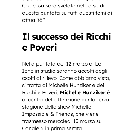
Che cosa sarà svelato nel corso di
questa puntata su tutti questi temi di
attualità?
Il successo dei Ricchi
e Poveri
Nella puntata del 12 marzo di Le
Iene in studio saranno accolti degli
ospiti di rilievo. Come abbiamo visto,
si tratta di Michelle Hunziker e dei
Ricchi e Poveri.
Michelle Hunziker
è
al centro dell’attenzione per la terza
stagione dello show Michelle
Impossible & Friends, che viene
trasmesso mercoledì 13 marzo su
Canale 5 in prima serata.