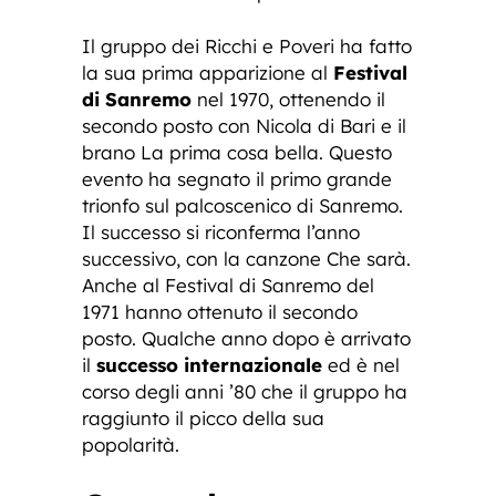
Il gruppo dei Ricchi e Poveri ha fatto
la sua prima apparizione al
Festival
di Sanremo
nel 1970, ottenendo il
secondo posto con Nicola di Bari e il
brano La prima cosa bella. Questo
evento ha segnato il primo grande
trionfo sul palcoscenico di Sanremo.
Il successo si riconferma l’anno
successivo, con la canzone Che sarà.
Anche al Festival di Sanremo del
1971 hanno ottenuto il secondo
posto. Qualche anno dopo è arrivato
il
successo internazionale
ed è nel
corso degli anni ’80 che il gruppo ha
raggiunto il picco della sua
popolarità.