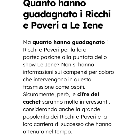
Quanto hanno
guadagnato i Ricchi
e Poveri a Le Iene
Ma
quanto hanno guadagnato
i
Ricchi e Poveri per la loro
partecipazione alla puntata dello
show Le Iene? Non si hanno
informazioni sui compensi per coloro
che intervengono in questa
trasmissione come ospiti.
Sicuramente, però, le
cifre del
cachet
saranno molto interessanti,
considerando anche la grande
popolarità dei Ricchi e Poveri e la
loro carriera di successo che hanno
ottenuto nel tempo.