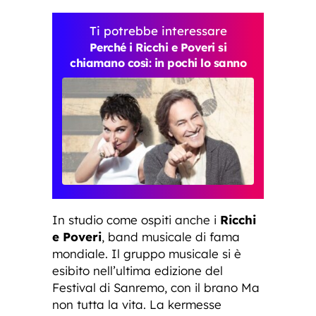
Ti potrebbe interessare
Perché i Ricchi e Poveri si
chiamano così: in pochi lo sanno
In studio come ospiti anche i
Ricchi
e Poveri
, band musicale di fama
mondiale. Il gruppo musicale si è
esibito nell’ultima edizione del
Festival di Sanremo, con il brano Ma
non tutta la vita. La kermesse