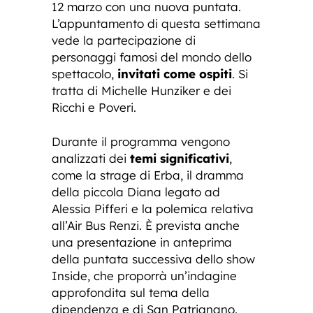
12 marzo con una nuova puntata.
L’appuntamento di questa settimana
vede la partecipazione di
personaggi famosi del mondo dello
spettacolo,
invitati come ospiti
. Si
tratta di Michelle Hunziker e dei
Ricchi e Poveri.
Durante il programma vengono
analizzati dei
temi significativi
,
come la strage di Erba, il dramma
della piccola Diana legato ad
Alessia Pifferi e la polemica relativa
all’Air Bus Renzi. È prevista anche
una presentazione in anteprima
della puntata successiva dello show
Inside, che proporrà un’indagine
approfondita sul tema della
dipendenza e di San Patrignano.