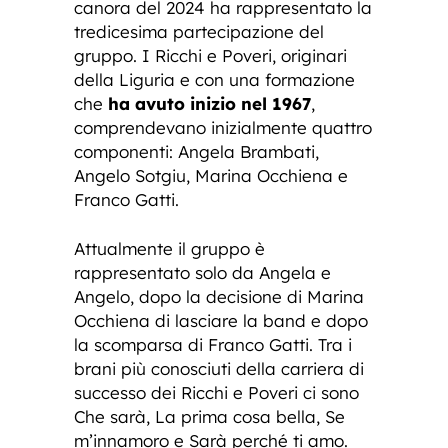
canora del 2024 ha rappresentato la
tredicesima partecipazione del
gruppo. I Ricchi e Poveri, originari
della Liguria e con una formazione
che
ha avuto inizio nel 1967
,
comprendevano inizialmente quattro
componenti: Angela Brambati,
Angelo Sotgiu, Marina Occhiena e
Franco Gatti.
Attualmente il gruppo è
rappresentato solo da Angela e
Angelo, dopo la decisione di Marina
Occhiena di lasciare la band e dopo
la scomparsa di Franco Gatti. Tra i
brani più conosciuti della carriera di
successo dei Ricchi e Poveri ci sono
Che sarà, La prima cosa bella, Se
m’innamoro e Sarà perché ti amo.