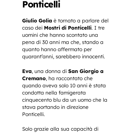
Ponticelli
Giulio Golia
è tornato a parlare del
caso dei
Mostri di Ponticelli
. I tre
uomini che hanno scontato una
pena di 30 anni ma che, stando a
quanto hanno affermato per
quarant’anni, sarebbero innocenti.
Eva
, una donna di
San Giorgio a
Cremano
, ha raccontato che
quando aveva solo 10 anni è stata
condotta nella famigerata
cinquecento blu da un uomo che la
stava portando in direzione
Ponticelli.
Solo grazie alla sua capacità di