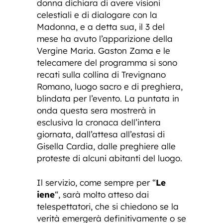
donna dichiara di avere visioni
celestiali e di dialogare con la
Madonna, e a detta sua, il 3 del
mese ha avuto l’apparizione della
Vergine Maria. Gaston Zama e le
telecamere del programma si sono
recati sulla collina di Trevignano
Romano, luogo sacro e di preghiera,
blindata per l’evento. La puntata in
onda questa sera mostrerà in
esclusiva la cronaca dell’intera
giornata, dall’attesa all’estasi di
Gisella Cardia, dalle preghiere alle
proteste di alcuni abitanti del luogo.
Il servizio, come sempre per “
Le
iene
“, sarà molto atteso dai
telespettatori, che si chiedono se la
verità emergerà definitivamente o se