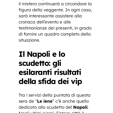
il mistero continuerà a circondare la
figura della veggente. In ogni caso,
sarà interessante assistere alla
cronaca dell’evento e alle
testimonianze dei presenti, in grado
di fornire un quadro completo della
situazione.
Il Napoli e lo
scudetto: gli
esilaranti risultati
della sfida dei vip
Tra i servizi della puntata di questa
sera de “
Le iene
” c’è anche quello
dedicato allo scudetto del
Napoli
.