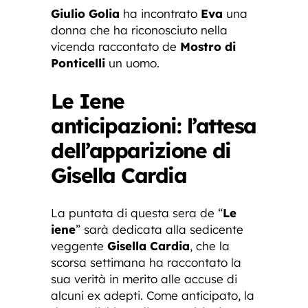
Giulio Golia
ha incontrato
Eva
una
donna che ha riconosciuto nella
vicenda raccontato de
Mostro di
Ponticelli
un uomo.
Le Iene
anticipazioni: l’attesa
dell’apparizione di
Gisella Cardia
La puntata di questa sera de “
Le
iene
” sarà dedicata alla sedicente
veggente
Gisella Cardia
, che la
scorsa settimana ha raccontato la
sua verità in merito alle accuse di
alcuni ex adepti. Come anticipato, la