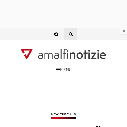
×
MENU
Programmi Tv