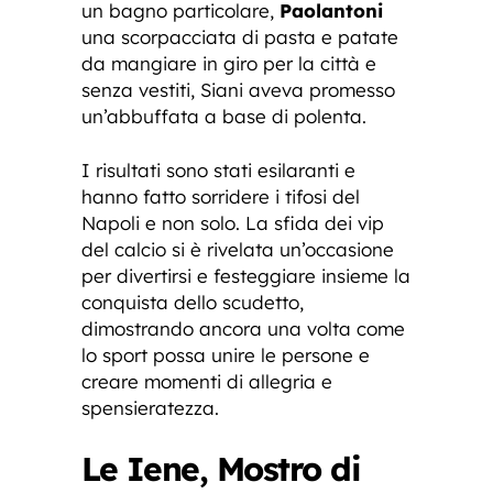
un bagno particolare,
Paolantoni
una scorpacciata di pasta e patate
da mangiare in giro per la città e
senza vestiti, Siani aveva promesso
un’abbuffata a base di polenta.
I risultati sono stati esilaranti e
hanno fatto sorridere i tifosi del
Napoli e non solo. La sfida dei vip
del calcio si è rivelata un’occasione
per divertirsi e festeggiare insieme la
conquista dello scudetto,
dimostrando ancora una volta come
lo sport possa unire le persone e
creare momenti di allegria e
spensieratezza.
Le Iene, Mostro di