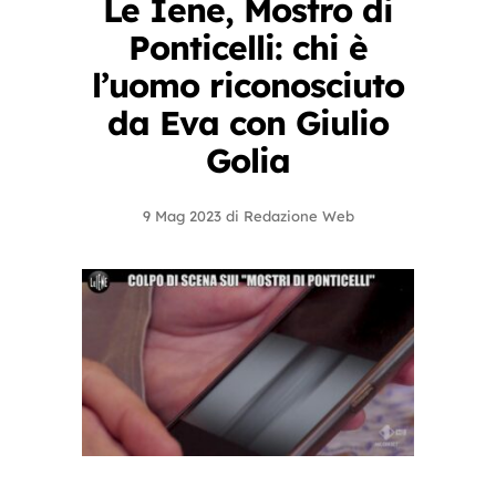
Le Iene, Mostro di
Ponticelli: chi è
l’uomo riconosciuto
da Eva con Giulio
Golia
9 Mag 2023
di
Redazione Web