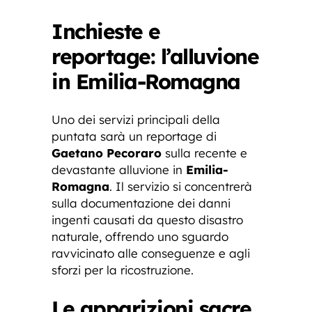
Inchieste e
reportage: l’alluvione
in Emilia-Romagna
Uno dei servizi principali della
puntata sarà un reportage di
Gaetano Pecoraro
sulla recente e
devastante alluvione in
Emilia-
Romagna
. Il servizio si concentrerà
sulla documentazione dei danni
ingenti causati da questo disastro
naturale, offrendo uno sguardo
ravvicinato alle conseguenze e agli
sforzi per la ricostruzione.
Le apparizioni sacre