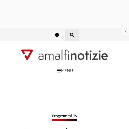
×
MENU
Programmi Tv