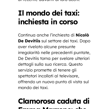
Il mondo dei taxi:
inchiesta in corso
Continua anche l’inchiesta di
Nicolò
De Devitiis
sul settore dei taxi. Dopo
aver rivelato alcune presunte
irregolarità nelle precedenti puntate,
De Devitiis torna per svelare ulteriori
dettagli sulla sua ricerca. Questo
servizio promette di tenere gli
spettatori incollati al televisore,
offrendo un nuovo punto di vista sul
mondo dei taxi.
Clamorosa caduta di