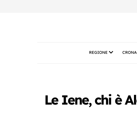
REGIONE
CRONA
Le Iene, chi è Al