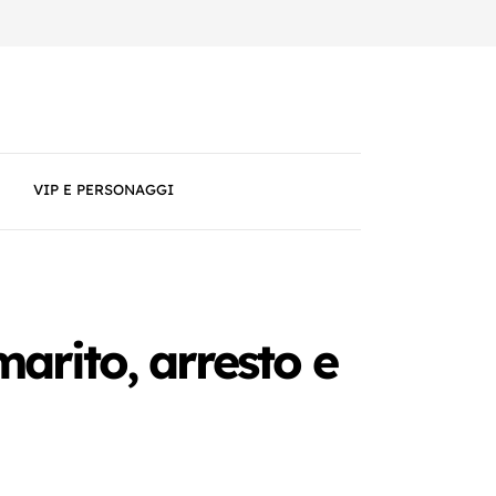
VIP E PERSONAGGI
 marito, arresto e