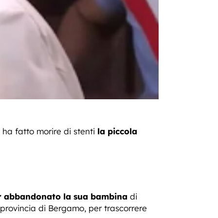
ha fatto morire di stenti
la piccola
r abbandonato la sua bambina
di
 provincia di Bergamo, per trascorrere