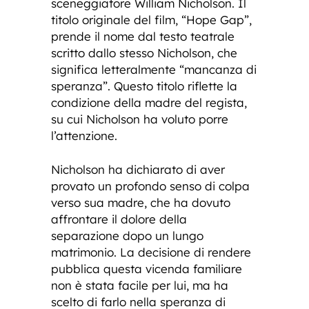
sceneggiatore William Nicholson. Il
titolo originale del film, “Hope Gap”,
prende il nome dal testo teatrale
scritto dallo stesso Nicholson, che
significa letteralmente “mancanza di
speranza”. Questo titolo riflette la
condizione della madre del regista,
su cui Nicholson ha voluto porre
l’attenzione.
Nicholson ha dichiarato di aver
provato un profondo senso di colpa
verso sua madre, che ha dovuto
affrontare il dolore della
separazione dopo un lungo
matrimonio. La decisione di rendere
pubblica questa vicenda familiare
non è stata facile per lui, ma ha
scelto di farlo nella speranza di