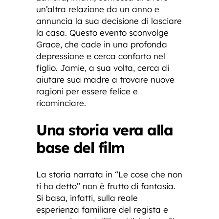
un’altra relazione da un anno e
annuncia la sua decisione di lasciare
la casa. Questo evento sconvolge
Grace, che cade in una profonda
depressione e cerca conforto nel
figlio. Jamie, a sua volta, cerca di
aiutare sua madre a trovare nuove
ragioni per essere felice e
ricominciare.
Una storia vera alla
base del film
La storia narrata in “Le cose che non
ti ho detto” non è frutto di fantasia.
Si basa, infatti, sulla reale
esperienza familiare del regista e