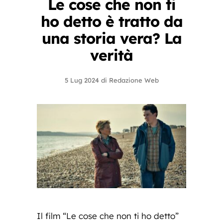
Le cose che non ti
ho detto è tratto da
una storia vera? La
verità
5 Lug 2024
di
Redazione Web
Il film “Le cose che non ti ho detto”