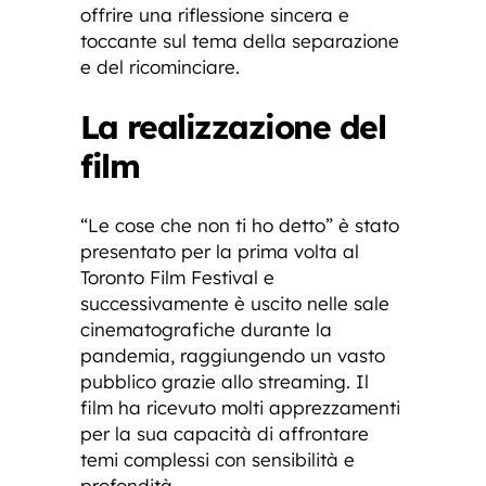
offrire una riflessione sincera e
toccante sul tema della separazione
e del ricominciare.
La realizzazione del
film
“Le cose che non ti ho detto” è stato
presentato per la prima volta al
Toronto Film Festival e
successivamente è uscito nelle sale
cinematografiche durante la
pandemia, raggiungendo un vasto
pubblico grazie allo streaming. Il
film ha ricevuto molti apprezzamenti
per la sua capacità di affrontare
temi complessi con sensibilità e
profondità.