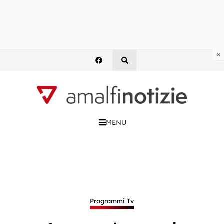
×
MENU
Programmi Tv