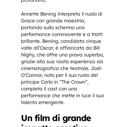
Annette Bening interpreta il ruolo di
Grace con grande maestria,
portando sullo schermo una
performance commovente e a tratti
brillante. Bening, candidata cinque
volte all’Oscar, è affiancata da Bill
Nighy, che offre una prova superba,
grazie alla sua vasta esperienza sia
cinematografica che teatrale. Josh
O’Connor, noto per il suo ruolo del
principe Carlo in “The Crown”,
completa il cast con una
performance che mette in luce il suo
talento emergente.
Un film di grande