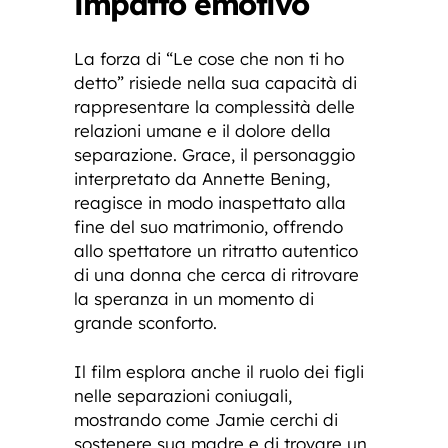
impatto emotivo
La forza di “Le cose che non ti ho
detto” risiede nella sua capacità di
rappresentare la complessità delle
relazioni umane e il dolore della
separazione. Grace, il personaggio
interpretato da Annette Bening,
reagisce in modo inaspettato alla
fine del suo matrimonio, offrendo
allo spettatore un ritratto autentico
di una donna che cerca di ritrovare
la speranza in un momento di
grande sconforto.
Il film esplora anche il ruolo dei figli
nelle separazioni coniugali,
mostrando come Jamie cerchi di
sostenere sua madre e di trovare un