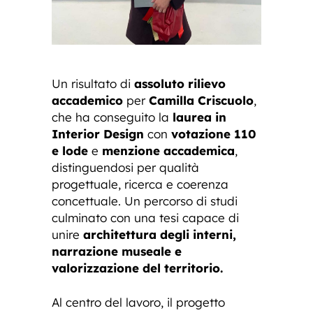
Un risultato di
assoluto rilievo
accademico
per
Camilla Criscuolo
,
che ha conseguito la
laurea in
Interior Design
con
votazione 110
e lode
e
menzione accademica
,
distinguendosi per qualità
progettuale, ricerca e coerenza
concettuale. Un percorso di studi
culminato con una tesi capace di
unire
architettura degli interni,
narrazione museale e
valorizzazione del territorio.
Al centro del lavoro, il progetto