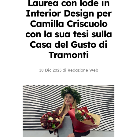
Laurea con lode in
Interior Design per
Camilla Criscuolo
con la sua tesi sulla
Casa del Gusto di
Tramonti
18 Dic 2025
di
Redazione Web