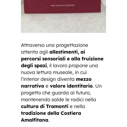
Attraverso una progettazione
attenta agli
allestimenti, ai
percorsi sensoriali e alla fruizione
degli spazi
, il lavoro propone una
nuova lettura museale, in cui
l’interior design diventa
mezzo
narrativo
e
valore identitario
. Un
progetto che guarda al futuro,
mantenendo salde le radici nella
cultura di Tramonti
e nella
tradizione della Costiera
Amalfitana
.