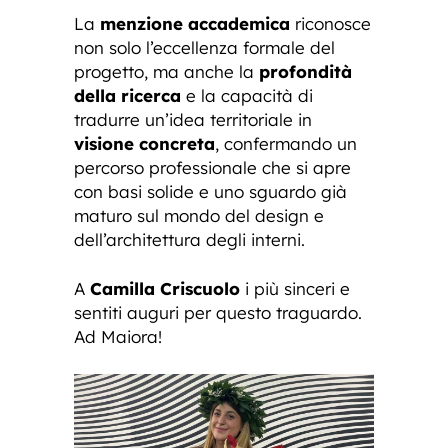
La
menzione accademica
riconosce
non solo l’eccellenza formale del
progetto, ma anche la
profondità
della ricerca
e la capacità di
tradurre un’idea territoriale in
visione concreta
, confermando un
percorso professionale che si apre
con basi solide e uno sguardo già
maturo sul mondo del design e
dell’architettura degli interni.
A
Camilla Criscuolo
i più sinceri e
sentiti auguri per questo traguardo.
Ad Maiora!