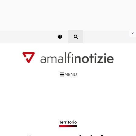
×
MENU
Territorio