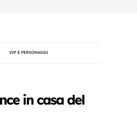
VIP E PERSONAGGI
nce in casa del