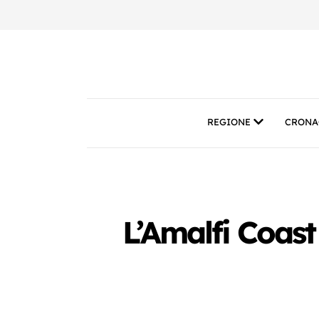
REGIONE
CRONA
L’Amalfi Coast