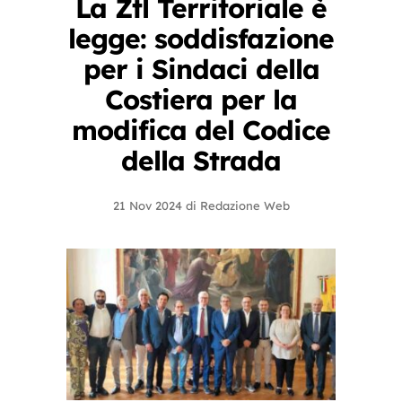
La Ztl Territoriale è
legge: soddisfazione
per i Sindaci della
Costiera per la
modifica del Codice
della Strada
21 Nov 2024
di
Redazione Web