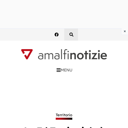
×
MENU
Territorio