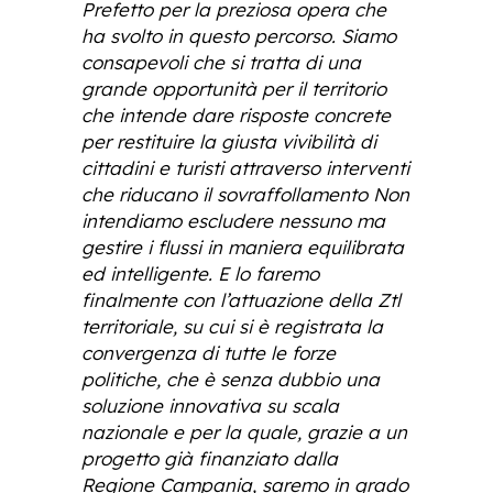
Prefetto per la preziosa opera che
ha svolto in questo percorso. Siamo
consapevoli che si tratta di una
grande opportunità per il territorio
che intende dare risposte concrete
per restituire la giusta vivibilità di
cittadini e turisti attraverso interventi
che riducano il sovraffollamento Non
intendiamo escludere nessuno ma
gestire i flussi in maniera equilibrata
ed intelligente. E lo faremo
finalmente con l’attuazione della Ztl
territoriale, su cui si è registrata la
convergenza di tutte le forze
politiche, che è senza dubbio una
soluzione innovativa su scala
nazionale e per la quale, grazie a un
progetto già finanziato dalla
Regione Campania, saremo in grado