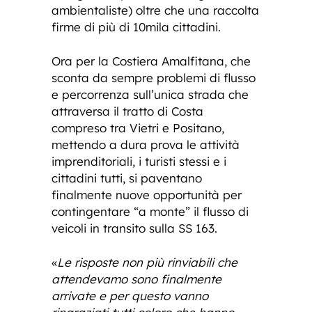
ambientaliste) oltre che una raccolta
firme di più di 10mila cittadini.
Ora per la Costiera Amalfitana, che
sconta da sempre problemi di flusso
e percorrenza sull’unica strada che
attraversa il tratto di Costa
compreso tra Vietri e Positano,
mettendo a dura prova le attività
imprenditoriali, i turisti stessi e i
cittadini tutti, si paventano
finalmente nuove opportunità per
contingentare “a monte” il flusso di
veicoli in transito sulla SS 163.
«
Le risposte non più rinviabili che
attendevamo sono finalmente
arrivate e per questo vanno