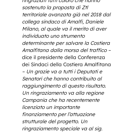
ringraziati tutti coloro che hanno
sostenuto la proposta di Ztl
territoriale avanzata già nel 2018 dal
collega sindaco di Amalfi, Daniele
Milano, al quale va il merito di aver
individuato uno strumento
determinante per salvare la Costiera
Amalfitana dalla morsa del traffico –
dice il presidente della Conferenza
dei Sindaci della Costiera Amalfitana
– Un grazie va a tutti i Deputati e
Senatori che hanno contribuito al
raggiungimento di questo risultato.
Un ringraziamento va alla regione
Campania che ha recentemente
licenziato un importante
finanziamento per l’attuazione
strutturale del progetto. Un
ringraziamento speciale va al sig.