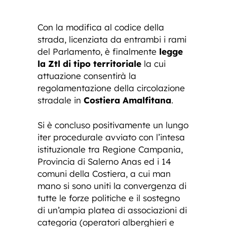
Con la modifica al codice della
strada, licenziata da entrambi i rami
del Parlamento, è finalmente
legge
la Ztl di tipo territoriale
la cui
attuazione consentirà la
regolamentazione della circolazione
stradale in
Costiera Amalfitana
.
Si è concluso positivamente un lungo
iter procedurale avviato con l’intesa
istituzionale tra Regione Campania,
Provincia di Salerno Anas ed i 14
comuni della Costiera, a cui man
mano si sono uniti la convergenza di
tutte le forze politiche e il sostegno
di un’ampia platea di associazioni di
categoria (operatori alberghieri e