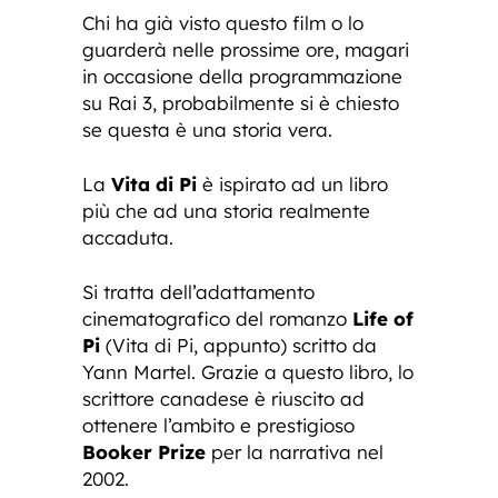
Chi ha già visto questo film o lo
guarderà nelle prossime ore, magari
in occasione della programmazione
su Rai 3, probabilmente si è chiesto
se questa è una storia vera.
La
Vita di Pi
è ispirato ad un libro
più che ad una storia realmente
accaduta.
Si tratta dell’adattamento
cinematografico del romanzo
Life of
Pi
(Vita di Pi, appunto) scritto da
Yann Martel. Grazie a questo libro, lo
scrittore canadese è riuscito ad
ottenere l’ambito e prestigioso
Booker Prize
per la narrativa nel
2002.