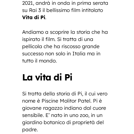
2021, andrà in onda in prima serata
su Rai 3 il bellissimo film intitolato
Vita di Pi
.
Andiamo a scoprire la storia che ha
ispirato il film. Si tratta di una
pellicola che ha riscosso grande
successo non solo in Italia ma in
tutto il mondo.
La vita di Pi
Si tratta della storia di Pi, il cui vero
nome è Piscine Molitor Patel. Pi è
giovane ragazzo indiano dal cuore
sensibile. E’ nato in uno zoo, in un
giardino botanico di proprietà del
padre.