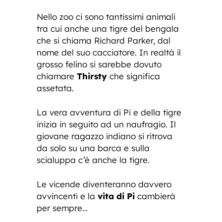
Nello zoo ci sono tantissimi animali
tra cui anche una tigre del bengala
che si chiama Richard Parker, dal
nome del suo cacciatore. In realtà il
grosso felino si sarebbe dovuto
chiamare
Thirsty
che significa
assetata.
La vera avventura di Pi e della tigre
inizia in seguito ad un naufragio. Il
giovane ragazzo indiano si ritrova
da solo su una barca e sulla
scialuppa c’è anche la tigre.
Le vicende diventeranno davvero
avvincenti e la
vita di Pi
cambierà
per sempre…