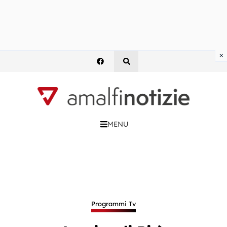
×
MENU
Programmi Tv