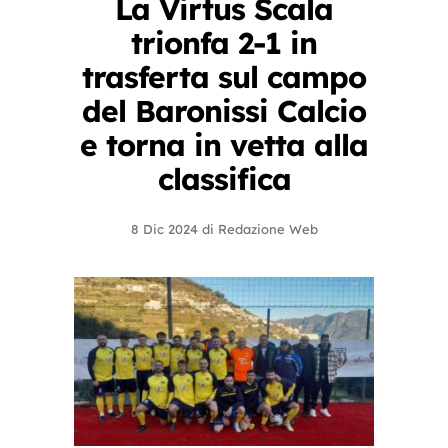
La Virtus Scala
trionfa 2-1 in
trasferta sul campo
del Baronissi Calcio
e torna in vetta alla
classifica
8 Dic 2024
di
Redazione Web