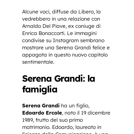
Alcune voci, diffuse da Libero, la
vedrebbero in una relazione con
Arnaldo Del Piave, ex coniuge di
Enrica Bonaccorti. Le immagini
condivise su Instagram sembrano
mostrare una Serena Grandi felice e
appagata in questo nuovo capitolo
sentimentale.
Serena Grandi: la
famiglia
Serena Grandi
ha un figlio,
Edoardo Ercole
, nato il 19 dicembre
1989, frutto del suo primo
matrimonio. Edoardo, laureato in