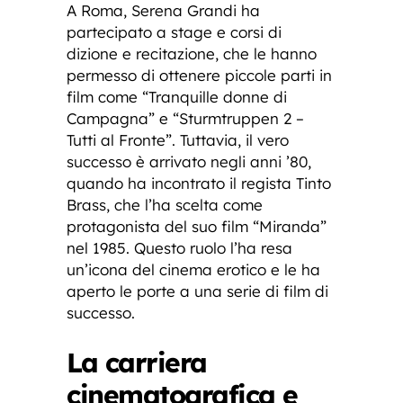
A Roma, Serena Grandi ha
partecipato a stage e corsi di
dizione e recitazione, che le hanno
permesso di ottenere piccole parti in
film come “Tranquille donne di
Campagna” e “Sturmtruppen 2 –
Tutti al Fronte”. Tuttavia, il vero
successo è arrivato negli anni ’80,
quando ha incontrato il regista Tinto
Brass, che l’ha scelta come
protagonista del suo film “Miranda”
nel 1985. Questo ruolo l’ha resa
un’icona del cinema erotico e le ha
aperto le porte a una serie di film di
successo.
La carriera
cinematografica e