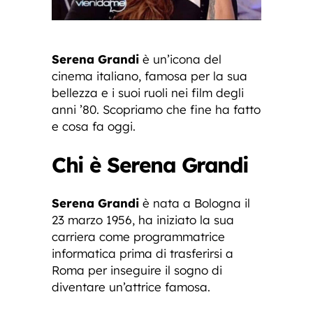
Serena Grandi
è un’icona del
cinema italiano, famosa per la sua
bellezza e i suoi ruoli nei film degli
anni ’80. Scopriamo che fine ha fatto
e cosa fa oggi.
Chi è Serena Grandi
Serena Grandi
è nata a Bologna il
23 marzo 1956, ha iniziato la sua
carriera come programmatrice
informatica prima di trasferirsi a
Roma per inseguire il sogno di
diventare un’attrice famosa.