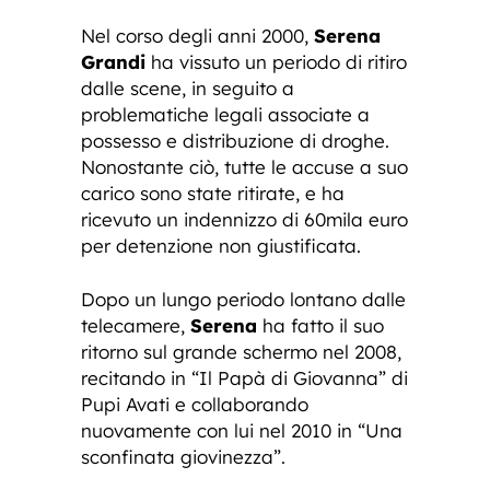
Nel corso degli anni 2000,
Serena
Grandi
ha vissuto un periodo di ritiro
dalle scene, in seguito a
problematiche legali associate a
possesso e distribuzione di droghe.
Nonostante ciò, tutte le accuse a suo
carico sono state ritirate, e ha
ricevuto un indennizzo di 60mila euro
per detenzione non giustificata.
Dopo un lungo periodo lontano dalle
telecamere,
Serena
ha fatto il suo
ritorno sul grande schermo nel 2008,
recitando in “Il Papà di Giovanna” di
Pupi Avati e collaborando
nuovamente con lui nel 2010 in “Una
sconfinata giovinezza”.