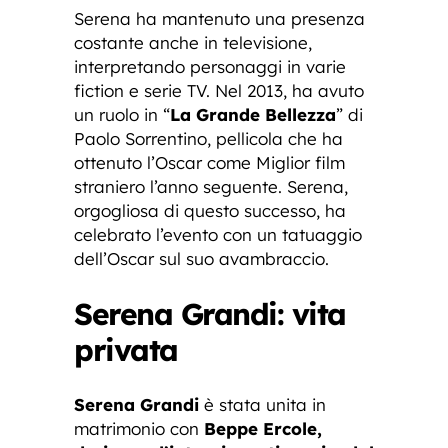
Serena ha mantenuto una presenza
costante anche in televisione,
interpretando personaggi in varie
fiction e serie TV. Nel 2013, ha avuto
un ruolo in “
La Grande Bellezza
” di
Paolo Sorrentino, pellicola che ha
ottenuto l’Oscar come Miglior film
straniero l’anno seguente. Serena,
orgogliosa di questo successo, ha
celebrato l’evento con un tatuaggio
dell’Oscar sul suo avambraccio.
Serena Grandi: vita
privata
Serena Grandi
è stata unita in
matrimonio con
Beppe Ercole,