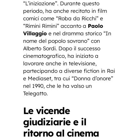
“L’iniziazione”. Durante questo
periodo, ha anche recitato in film
comici come “Roba da Ricchi” e
“Rimini Rimini” accanto a
Paolo
Villaggio
e nel dramma storico “In
nome del popolo sovrano” con
Alberto Sordi. Dopo il successo
cinematografico, ha iniziato a
lavorare anche in televisione,
partecipando a diverse fiction in Rai
e Mediaset, tra cui “Donna d’onore”
nel 1990, che le ha valso un
Telegatto.
Le vicende
giudiziarie e il
ritorno al cinema