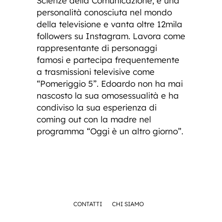
Scienze della Comunicazione, è una
personalità conosciuta nel mondo
della televisione e vanta oltre 12mila
followers su Instagram. Lavora come
rappresentante di personaggi
famosi e partecipa frequentemente
a trasmissioni televisive come
“Pomeriggio 5”. Edoardo non ha mai
nascosto la sua omosessualità e ha
condiviso la sua esperienza di
coming out con la madre nel
programma “Oggi è un altro giorno”.
CONTATTI
CHI SIAMO