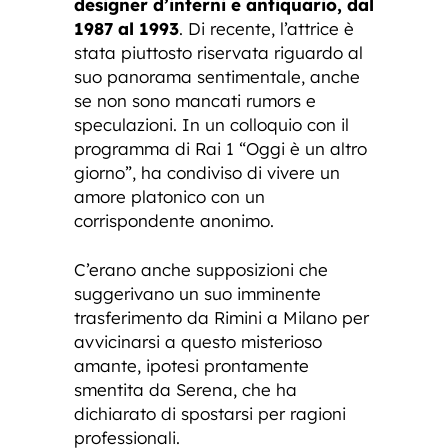
designer d’interni e antiquario, dal
1987 al 1993
. Di recente, l’attrice è
stata piuttosto riservata riguardo al
suo panorama sentimentale, anche
se non sono mancati rumors e
speculazioni. In un colloquio con il
programma di Rai 1 “Oggi è un altro
giorno”, ha condiviso di vivere un
amore platonico con un
corrispondente anonimo.
C’erano anche supposizioni che
suggerivano un suo imminente
trasferimento da Rimini a Milano per
avvicinarsi a questo misterioso
amante, ipotesi prontamente
smentita da Serena, che ha
dichiarato di spostarsi per ragioni
professionali.