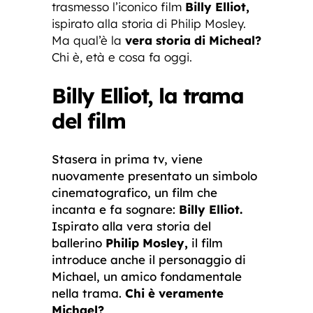
trasmesso l’iconico film
Billy Elliot,
ispirato alla storia di Philip Mosley.
Ma qual’è la
vera storia di Micheal?
Chi è, età e cosa fa oggi.
Billy Elliot, la trama
del film
Stasera in prima tv, viene
nuovamente presentato un simbolo
cinematografico, un film che
incanta e fa sognare:
Billy Elliot.
Ispirato alla vera storia del
ballerino
Philip Mosley,
il film
introduce anche il personaggio di
Michael, un amico fondamentale
nella trama.
Chi è veramente
Michael?