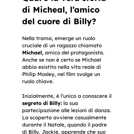
di Micheal, l’amico
del cuore di Billy?
Nella trama, emerge un ruolo
cruciale di un ragazzo chiamato
Michael,
amico del protagonista.
Anche se non è certo se Michael
abbia esistito nella vita reale di
Philip Mosley, nel film svolge un
ruolo chiave.
Inizialmente, è l’unico a conoscere il
segreto di Billy:
la sua
partecipazione alle lezioni di danza.
La scoperta avviene casualmente
durante il Natale, quando il padre
di Billy, Jackie, apprende che suo