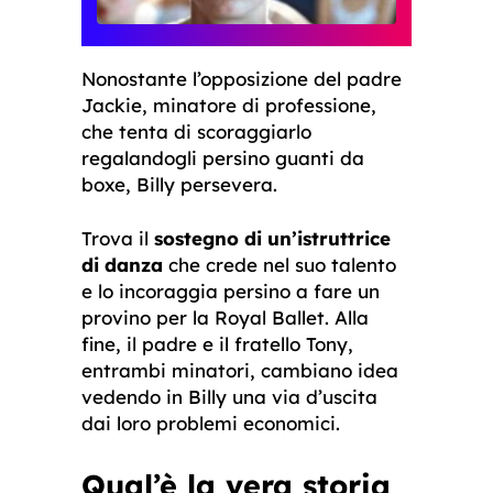
Nonostante l’opposizione del padre
Jackie, minatore di professione,
che tenta di scoraggiarlo
regalandogli persino guanti da
boxe, Billy persevera.
Trova il
sostegno di un’istruttrice
di danza
che crede nel suo talento
e lo incoraggia persino a fare un
provino per la Royal Ballet. Alla
fine, il padre e il fratello Tony,
entrambi minatori, cambiano idea
vedendo in Billy una via d’uscita
dai loro problemi economici.
Qual’è la vera storia