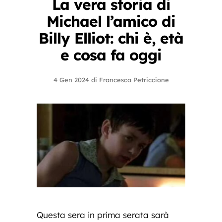
La vera storia di
Michael l’amico di
Billy Elliot: chi è, età
e cosa fa oggi
4 Gen 2024
di
Francesca Petriccione
Questa sera in prima serata sarà