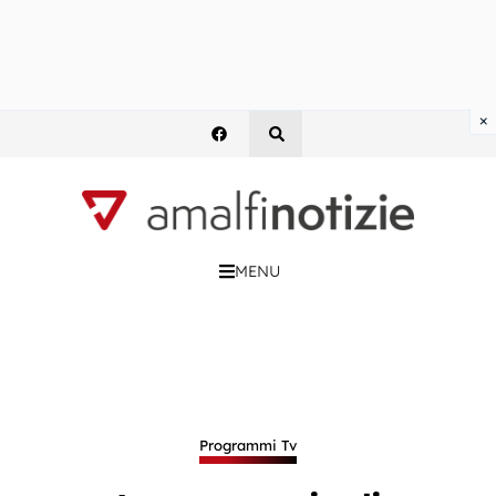
×
MENU
Programmi Tv