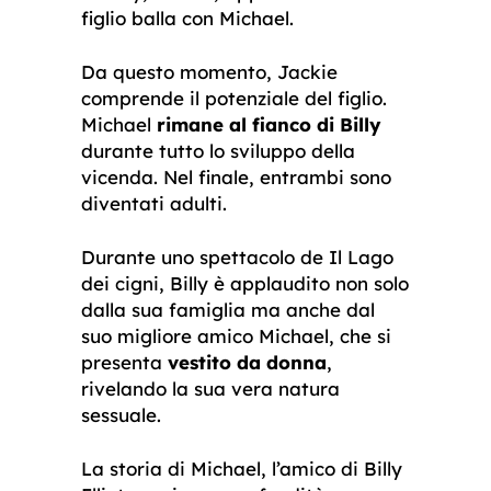
figlio balla con Michael.
Da questo momento, Jackie
comprende il potenziale del figlio.
Michael
rimane al fianco di Billy
durante tutto lo sviluppo della
vicenda. Nel finale, entrambi sono
diventati adulti.
Durante uno spettacolo de Il Lago
dei cigni, Billy è applaudito non solo
dalla sua famiglia ma anche dal
suo migliore amico Michael, che si
presenta
vestito da donna
,
rivelando la sua vera natura
sessuale.
La storia di Michael, l’amico di Billy