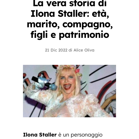
La vera storia di
Ilona Staller: età,
marito, compagno,
figli e patrimonio
21 Dic 2022
di
Alice Oliva
Ilona Staller
è un personaggio