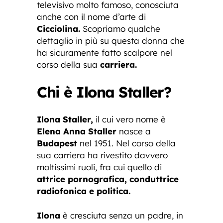
televisivo molto famoso, conosciuta
anche con il nome d’arte di
Cicciolina.
Scopriamo qualche
dettaglio in più su questa donna che
ha sicuramente fatto scalpore nel
corso della sua
carriera.
Chi è Ilona Staller?
Ilona Staller,
il cui vero nome è
Elena Anna Staller
nasce a
Budapest
nel 1951. Nel corso della
sua carriera ha rivestito davvero
moltissimi ruoli, fra cui quello di
attrice pornografica,
conduttrice
radiofonica e politica.
Ilona
è cresciuta senza un padre, in