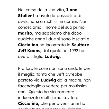
Nel corso della sua vita,
Ilona
Staller
ha avuto la possibilità di
avvicinarsi a moltissimi uomini. Non
conosciamo il nome del suo primo
marito,
ma sappiamo che dopo
qualche anno i due si sono lasciati e
Cicciolina
ha incontrato lo
Scultore
Jeff Koons,
dal quale nel 1992 ha
avuto il figlio
Ludwig.
Fra loro le cose non sono andate per
il meglio, tanto che Jeff avrebbe
portato via
Ludwig
dalla madre, non
facendoglielo vedere per moltissimi
anni. Questo ha sicuramente
influenzato moltissimo la vita di
Cicciolina,
che per diversi anni ha