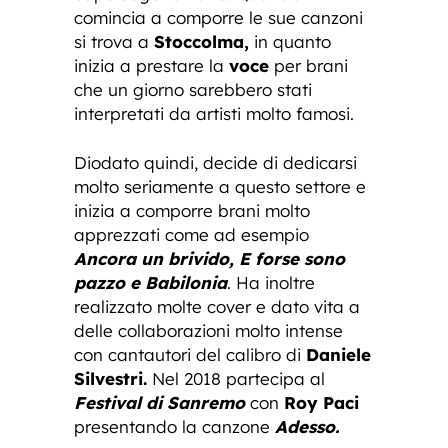
comincia a comporre le sue canzoni
si trova a
Stoccolma,
in quanto
inizia a prestare la
voce
per brani
che un giorno sarebbero stati
interpretati da artisti molto famosi.
Diodato quindi, decide di dedicarsi
molto seriamente a questo settore e
inizia a comporre brani molto
apprezzati come ad esempio
Ancora un brivido, E forse sono
pazzo e Babilonia
. Ha inoltre
realizzato molte cover e dato vita a
delle collaborazioni molto intense
con cantautori del calibro di
Daniele
Silvestri.
Nel 2018 partecipa al
Festival di Sanremo
con
Roy Paci
presentando la canzone
Adesso.