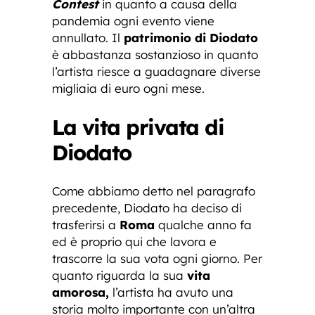
Contest
in quanto a causa della
pandemia ogni evento viene
annullato. Il
patrimonio di Diodato
è abbastanza sostanzioso in quanto
l’artista riesce a guadagnare diverse
migliaia di euro ogni mese.
La vita privata di
Diodato
Come abbiamo detto nel paragrafo
precedente, Diodato ha deciso di
trasferirsi a
Roma
qualche anno fa
ed è proprio qui che lavora e
trascorre la sua vota ogni giorno. Per
quanto riguarda la sua
vita
amorosa,
l’artista ha avuto una
storia molto importante con un’altra