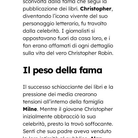
sconvolta dalla fama che seguì la
pubblicazione dei libri.
Christopher
,
diventando l’icona vivente del suo
personaggio letterario, fu travolto
dalla celebrità. I giornalisti si
appostavano fuori da casa loro, e i
fan erano affamati di ogni dettaglio
sulla vita del vero Christopher Robin.
Il peso della fama
Il successo schiacciante dei libri e la
pressione dei media crearono
tensioni all’interno della famiglia
Milne
. Mentre il giovane Christopher
inizialmente abbracciò la sua
celebrità, presto la trovò soffocante.
Sentì che suo padre aveva venduto