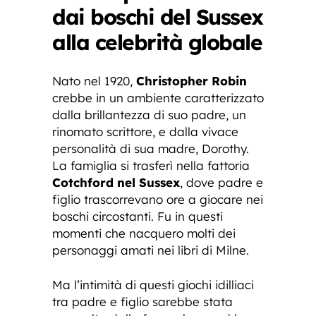
dai boschi del Sussex
alla celebrità globale
Nato nel 1920,
Christopher Robin
crebbe in un ambiente caratterizzato
dalla brillantezza di suo padre, un
rinomato scrittore, e dalla vivace
personalità di sua madre, Dorothy.
La famiglia si trasferì nella fattoria
Cotchford nel Sussex
, dove padre e
figlio trascorrevano ore a giocare nei
boschi circostanti. Fu in questi
momenti che nacquero molti dei
personaggi amati nei libri di Milne.
Ma l’intimità di questi giochi idilliaci
tra padre e figlio sarebbe stata