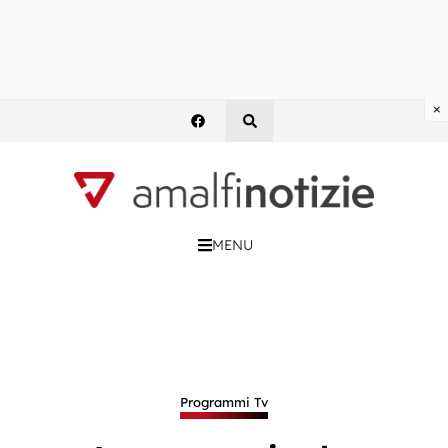
×
MENU
Programmi Tv