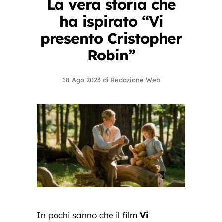
La vera storia che
ha ispirato “Vi
presento Cristopher
Robin”
18 Ago 2023
di
Redazione Web
In pochi sanno che il film
Vi