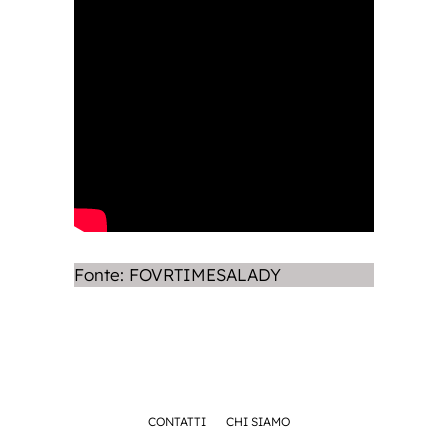
Fonte: FOVRTIMESALADY
CONTATTI
CHI SIAMO