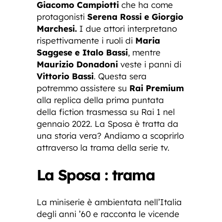
Giacomo Campiotti
che ha come
protagonisti
Serena Rossi e Giorgio
Marchesi.
I due attori interpretano
rispettivamente i ruoli di
Maria
Saggese e Italo Bassi
, mentre
Maurizio Donadoni
veste i panni di
Vittorio Bassi
. Questa sera
potremmo assistere su
Rai Premium
alla replica della prima puntata
della fiction trasmessa su Rai 1 nel
gennaio 2022. La Sposa è tratta da
una storia vera? Andiamo a scoprirlo
attraverso la trama della serie tv.
La Sposa : trama
La miniserie è ambientata nell’Italia
degli anni ’60 e racconta le vicende