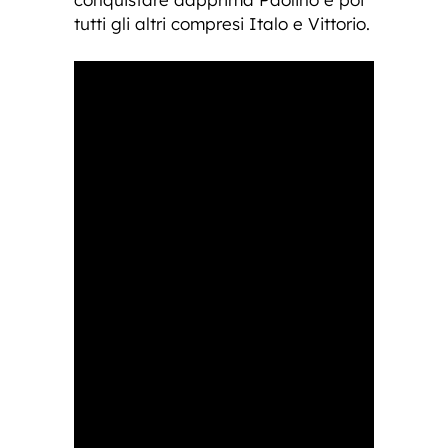
tutti gli altri compresi Italo e Vittorio.