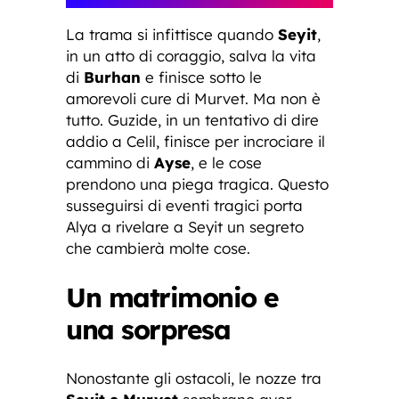
La trama si infittisce quando
Seyit
,
in un atto di coraggio, salva la vita
di
Burhan
e finisce sotto le
amorevoli cure di Murvet. Ma non è
tutto. Guzide, in un tentativo di dire
addio a Celil, finisce per incrociare il
cammino di
Ayse
, e le cose
prendono una piega tragica. Questo
susseguirsi di eventi tragici porta
Alya a rivelare a Seyit un segreto
che cambierà molte cose.
Un matrimonio e
una sorpresa
Nonostante gli ostacoli, le nozze tra