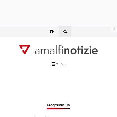
×
MENU
Programmi Tv