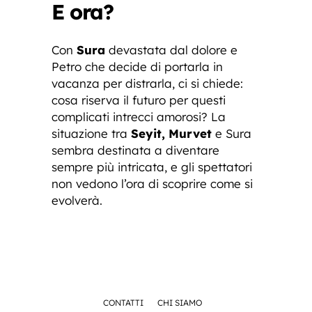
E ora?
Con
Sura
devastata dal dolore e
Petro che decide di portarla in
vacanza per distrarla, ci si chiede:
cosa riserva il futuro per questi
complicati intrecci amorosi? La
situazione tra
Seyit, Murvet
e Sura
sembra destinata a diventare
sempre più intricata, e gli spettatori
non vedono l’ora di scoprire come si
evolverà.
CONTATTI
CHI SIAMO