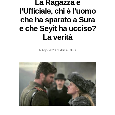
La Ragazza e
l’Ufficiale, chi è l’uomo
che ha sparato a Sura
e che Seyit ha ucciso?
La verità
6 Ago 2023
di
Alice Oliva