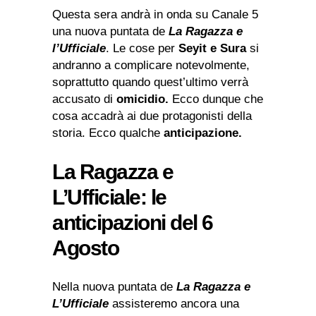
Questa sera andrà in onda su Canale 5
una nuova puntata de
La Ragazza e
l’Ufficiale
. Le cose per
Seyit e Sura
si
andranno a complicare notevolmente,
soprattutto quando quest’ultimo verrà
accusato di
omicidio.
Ecco dunque che
cosa accadrà ai due protagonisti della
storia. Ecco qualche
anticipazione.
La Ragazza e
L’Ufficiale: le
anticipazioni del 6
Agosto
Nella nuova puntata de
La Ragazza e
L’Ufficiale
assisteremo ancora una