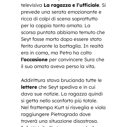
televisiva
La ragazza e l’ufficiale
. Si
prevede una serata emozionante e
ricca di colpi di scena soprattutto
per la coppia tanto amata. La
scorsa puntata abbiamo temuto che
Seyt fosse morto dopo essere stato
ferito durante la battaglia. In realtà
era in coma, ma Petro ha colto
l’occasione
per convincere Sura che
il suo amato aveva perso la vita.
Addirittura stava bruciando tutte le
lettere
che Seyt spediva e in cui
dava sue notizie. La ragazza quindi
si getta nello sconforto più totale.
Nel frattempo Kurt si risveglia e viola
raggiungere Pietrogrado dove
troverà una situazione disastrosa.