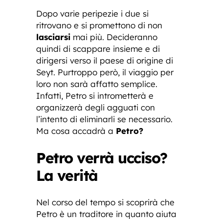
Dopo varie peripezie i due si
ritrovano e si promettono di non
lasciarsi
mai più. Decideranno
quindi di scappare insieme e di
dirigersi verso il paese di origine di
Seyt. Purtroppo però, il viaggio per
loro non sarà affatto semplice.
Infatti, Petro si intrometterà e
organizzerà degli agguati con
l’intento di eliminarli se necessario.
Ma cosa accadrà a
Petro?
Petro verrà ucciso?
La verità
Nel corso del tempo si scoprirà che
Petro è un traditore in quanto aiuta