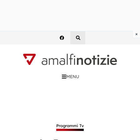
×
MENU
Programmi Tv