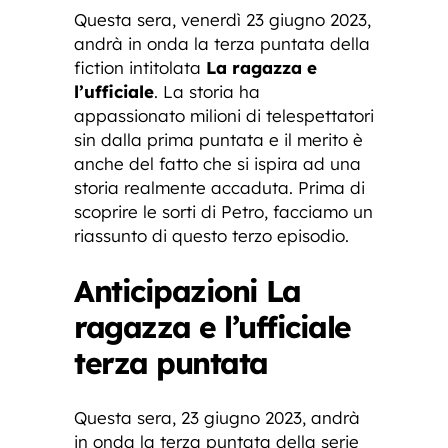
Questa sera, venerdì 23 giugno 2023,
andrà in onda la terza puntata della
fiction intitolata
La ragazza e
l’ufficiale
. La storia ha
appassionato milioni di telespettatori
sin dalla prima puntata e il merito è
anche del fatto che si ispira ad una
storia realmente accaduta. Prima di
scoprire le sorti di Petro, facciamo un
riassunto di questo terzo episodio.
Anticipazioni La
ragazza e l’ufficiale
terza puntata
Questa sera, 23 giugno 2023, andrà
in onda la terza puntata della serie