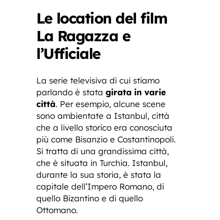
Le location del film
La Ragazza e
l’Ufficiale
La serie televisiva di cui stiamo
parlando è stata
girata in varie
città
. Per esempio, alcune scene
sono ambientate a Istanbul, città
che a livello storico era conosciuta
più come Bisanzio e Costantinopoli.
Si tratta di una grandissima città,
che è situata in Turchia. Istanbul,
durante la sua storia, è stata la
capitale dell’Impero Romano, di
quello Bizantino e di quello
Ottomano.