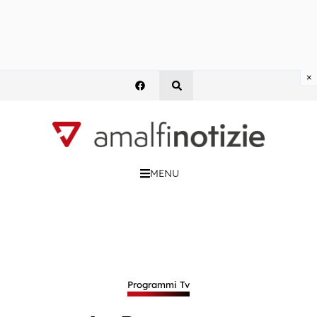
×
MENU
Programmi Tv