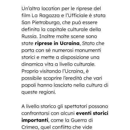
Un’altra location per le riprese del
film La Ragazza e l’Ufficiale è stata
San Pietroburgo, che può essere
definita la capitale culturale della
Russia. Inoltre molte scene sono
state
riprese in Ucraina
, Stato che
porta con sé numerosi monumenti
storici e mette a disposizione una
dinamica vita a livello culturale.
Proprio visitando l’Ucraina, è
possibile scoprire l’eredità che vari
popoli hanno lasciato nella cultura di
queste regioni.
A livello storico gli spettatori possono
confrontarsi con alcuni
eventi storici
importanti
, come la Guerra di
Crimea, quel conflitto che vide