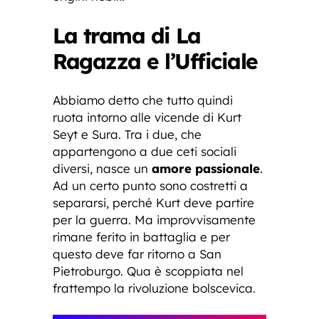
La trama di La
Ragazza e l’Ufficiale
Abbiamo detto che tutto quindi
ruota intorno alle vicende di Kurt
Seyt e Sura. Tra i due, che
appartengono a due ceti sociali
diversi, nasce un
amore passionale
.
Ad un certo punto sono costretti a
separarsi, perché Kurt deve partire
per la guerra. Ma improvvisamente
rimane ferito in battaglia e per
questo deve far ritorno a San
Pietroburgo. Qua è scoppiata nel
frattempo la rivoluzione bolscevica.