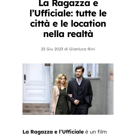
La Ragazza e
l’Ufficiale: tutte le
città e le location
nella realtà
23 Giu 2023
di
Gianluca Rini
La Ragazza e l’Ufficiale
è un film