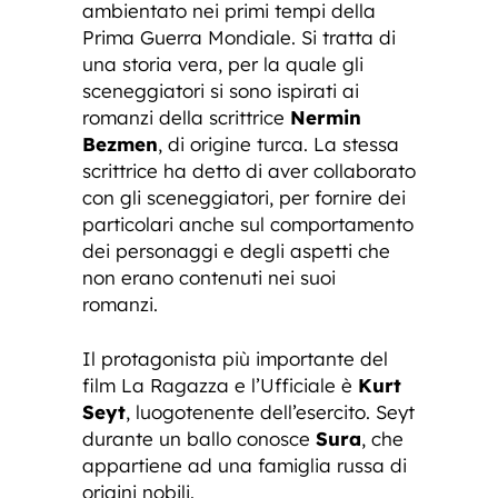
ambientato nei primi tempi della
Prima Guerra Mondiale. Si tratta di
una storia vera, per la quale gli
sceneggiatori si sono ispirati ai
romanzi della scrittrice
Nermin
Bezmen
, di origine turca. La stessa
scrittrice ha detto di aver collaborato
con gli sceneggiatori, per fornire dei
particolari anche sul comportamento
dei personaggi e degli aspetti che
non erano contenuti nei suoi
romanzi.
Il protagonista più importante del
film La Ragazza e l’Ufficiale è
Kurt
Seyt
, luogotenente dell’esercito. Seyt
durante un ballo conosce
Sura
, che
appartiene ad una famiglia russa di
origini nobili.