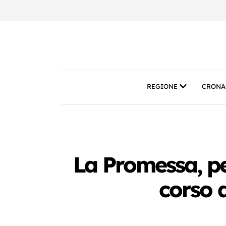
REGIONE
CRONA
La Promessa, pe
corso 