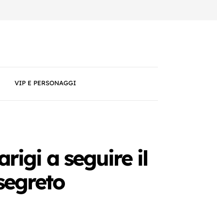
VIP E PERSONAGGI
igi a seguire il
segreto