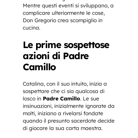
Mentre questi eventi si sviluppano, a
complicare ulteriormente le cose,
Don Gregorio crea scompiglio in
cucina.
Le prime sospettose
azioni di Padre
Camillo
Catalina, con il suo intuito, inizia a
sospettare che ci sia qualcosa di
losco in
Padre Camillo
. Le sue
insinuazioni, inizialmente ignorate da
molti, iniziano a rivelarsi fondate
quando il presunto sacerdote decide
di giocare la sua carta maestra.