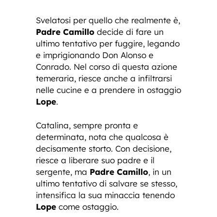
Svelatosi per quello che realmente è,
Padre Camillo
decide di fare un
ultimo tentativo per fuggire, legando
e imprigionando Don Alonso e
Conrado. Nel corso di questa azione
temeraria, riesce anche a infiltrarsi
nelle cucine e a prendere in ostaggio
Lope
.
Catalina, sempre pronta e
determinata, nota che qualcosa è
decisamente storto. Con decisione,
riesce a liberare suo padre e il
sergente, ma
Padre Camillo
, in un
ultimo tentativo di salvare se stesso,
intensifica la sua minaccia tenendo
Lope
come ostaggio.