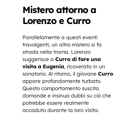
Mistero attorno a
Lorenzo e Curro
Parallelamente a questi eventi
travolgenti, un altro mistero si fa
strada nella trama. Lorenzo
suggerisce a
Curro di fare una
visita a Eugenia
, ricoverata in un
sanatorio. Al ritorno, il giovane
Curro
appare profondamente turbato.
Questo comportamento suscita
domande e insinua dubbi su ciò che
potrebbe essere realmente
accaduto durante la loro visita.