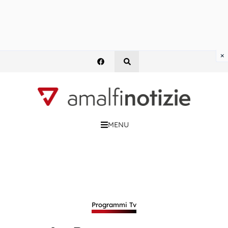
×
MENU
Programmi Tv