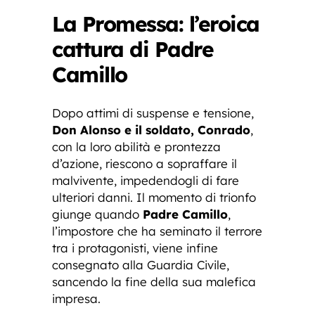
La Promessa: l’eroica
cattura di Padre
Camillo
Dopo attimi di suspense e tensione,
Don Alonso e il soldato, Conrado
,
con la loro abilità e prontezza
d’azione, riescono a sopraffare il
malvivente, impedendogli di fare
ulteriori danni. Il momento di trionfo
giunge quando
Padre Camillo
,
l’impostore che ha seminato il terrore
tra i protagonisti, viene infine
consegnato alla Guardia Civile,
sancendo la fine della sua malefica
impresa.