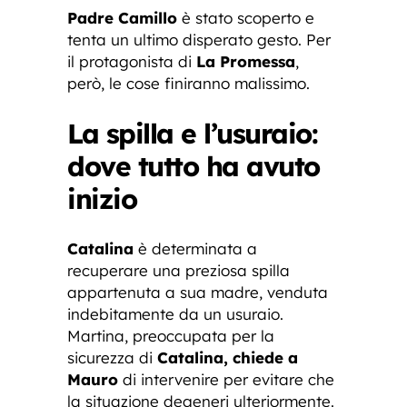
Padre Camillo
è stato scoperto e
tenta un ultimo disperato gesto. Per
il protagonista di
La Promessa
,
però, le cose finiranno malissimo.
La spilla e l’usuraio:
dove tutto ha avuto
inizio
Catalina
è determinata a
recuperare una preziosa spilla
appartenuta a sua madre, venduta
indebitamente da un usuraio.
Martina, preoccupata per la
sicurezza di
Catalina, chiede a
Mauro
di intervenire per evitare che
la situazione degeneri ulteriormente.