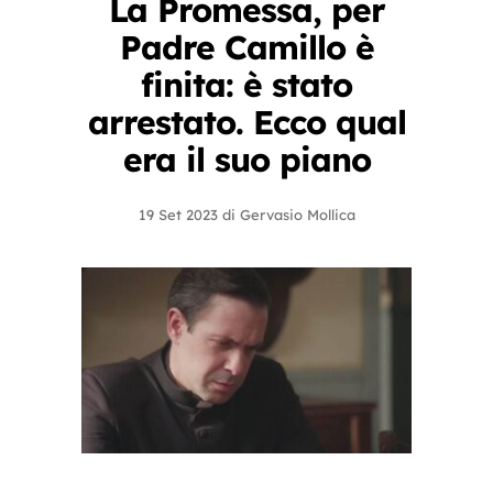
La Promessa, per
Padre Camillo è
finita: è stato
arrestato. Ecco qual
era il suo piano
19 Set 2023
di
Gervasio Mollica