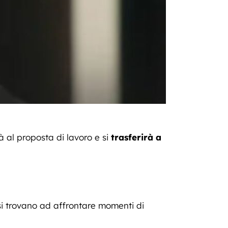
 al proposta di lavoro e si
trasferirà a
 si trovano ad affrontare momenti di