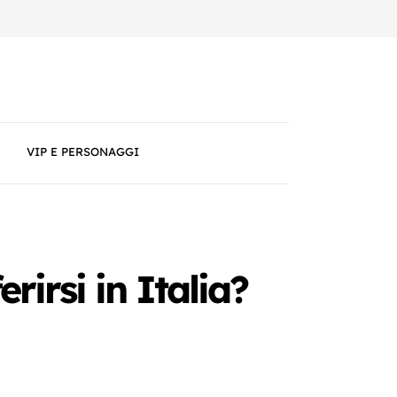
VIP E PERSONAGGI
irsi in Italia?