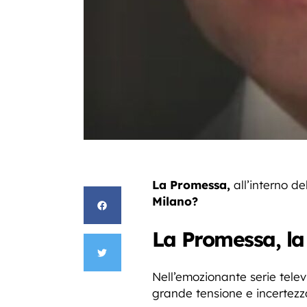
La Promessa,
all’interno de
Milano?
La Promessa, la
Nell’emozionante serie tele
grande tensione e incertezz