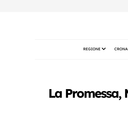
REGIONE
CRONA
La Promessa, M