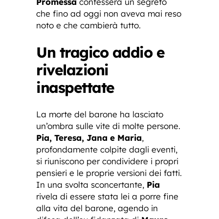
Promessa
confesserà un segreto
che fino ad oggi non aveva mai reso
noto e che cambierà tutto.
Un tragico addio e
rivelazioni
inaspettate
La morte del barone ha lasciato
un’ombra sulle vite di molte persone.
Pia, Teresa, Jana e Maria
,
profondamente colpite dagli eventi,
si riuniscono per condividere i propri
pensieri e le proprie versioni dei fatti.
In una svolta sconcertante,
Pia
rivela di essere stata lei a porre fine
alla vita del barone, agendo in