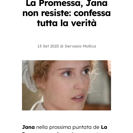
La Promessa, Jana
non resiste: confessa
tutta la verità
13 Set 2023
di
Gervasio Mollica
Jana
nella prossima puntata de
La