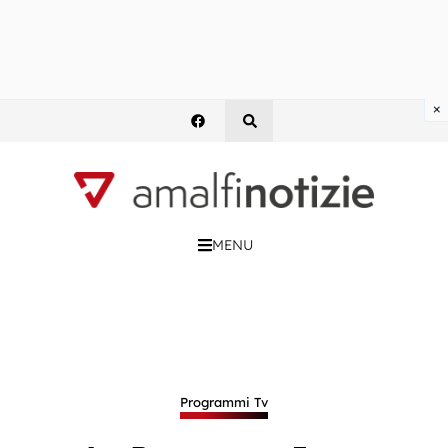
×
MENU
Programmi Tv