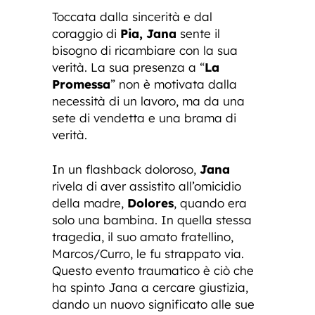
Toccata dalla sincerità e dal
coraggio di
Pia, Jana
sente il
bisogno di ricambiare con la sua
verità. La sua presenza a “
La
Promessa
” non è motivata dalla
necessità di un lavoro, ma da una
sete di vendetta e una brama di
verità.
In un flashback doloroso,
Jana
rivela di aver assistito all’omicidio
della madre,
Dolores
, quando era
solo una bambina. In quella stessa
tragedia, il suo amato fratellino,
Marcos/Curro, le fu strappato via.
Questo evento traumatico è ciò che
ha spinto Jana a cercare giustizia,
dando un nuovo significato alle sue