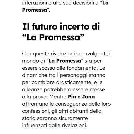
interazioni e alle sue decisioni a “
La
Promessa
“.
Il futuro incerto di
“La Promessa”
Con queste rivelazioni sconvolgenti, il
mondo di “
La Promessa
” sta per
essere scosso alle fondamenta. Le
dinamiche tra i personaggi stanno
per cambiare drasticamente, e le
alleanze potrebbero essere messe
alla prova. Mentre
Pia e Jana
affrontano le conseguenze delle loro
confessioni, gli altri abitanti della
storia saranno sicuramente
influenzati dalle rivelazioni.