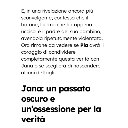
E, in una rivelazione ancora più
sconvolgente, confessa che il
barone, l’uomo che ha appena
ucciso, è il padre del suo bambino,
avendola ripetutamente violentata.
Ora rimane da vedere se
Pia
avrà il
coraggio di condividere
completamente questa verità con
Jana o se sceglierà di nascondere
alcuni dettagli.
Jana: un passato
oscuro e
un’ossessione per la
verità