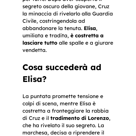
segreto oscuro della giovane, Cruz
la minaccia di rivelarlo alla Guardia
Civile, costringendola ad
abbandonare la tenuta.
Elisa
,
umiliata e tradita,
è costretta a
lasciare tutto
alle spalle e a giurare
vendetta.
Cosa succederà ad
Elisa?
La puntata promette tensione e
colpi di scena, mentre Elisa è
costretta a fronteggiare la rabbia
di Cruz e il
tradimento di Lorenzo
,
che ha rivelato il suo segreto. La
marchesa, decisa a riprendere il