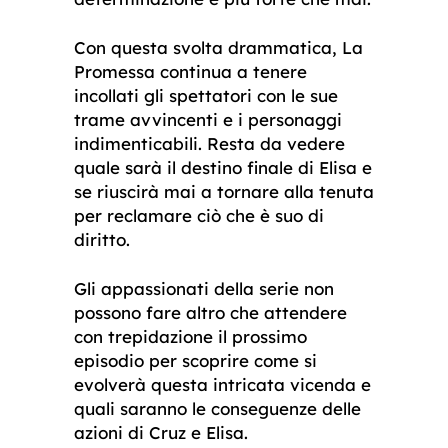
Con questa svolta drammatica, La
Promessa continua a tenere
incollati gli spettatori con le sue
trame avvincenti e i personaggi
indimenticabili. Resta da vedere
quale sarà il destino finale di Elisa e
se riuscirà mai a tornare alla tenuta
per reclamare ciò che è suo di
diritto.
Gli appassionati della serie non
possono fare altro che attendere
con trepidazione il prossimo
episodio per scoprire come si
evolverà questa intricata vicenda e
quali saranno le conseguenze delle
azioni di Cruz e Elisa.