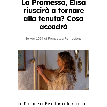
La Promessa, Elisa
riuscirà a tornare
alla tenuta? Cosa
accadrà
16 Apr 2024
di
Francesca Petriccione
La Promessa, Elisa farà ritorno alla