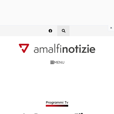
×
MENU
Programmi Tv