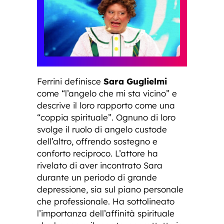
Ferrini definisce
Sara Guglielmi
come “l’angelo che mi sta vicino” e
descrive il loro rapporto come una
“coppia spirituale”. Ognuno di loro
svolge il ruolo di angelo custode
dell’altro, offrendo sostegno e
conforto reciproco. L’attore ha
rivelato di aver incontrato Sara
durante un periodo di grande
depressione, sia sul piano personale
che professionale. Ha sottolineato
l’importanza dell’affinità spirituale