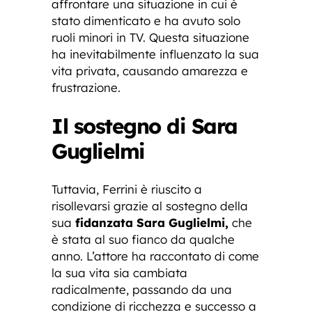
affrontare una situazione in cui è
stato dimenticato e ha avuto solo
ruoli minori in TV. Questa situazione
ha inevitabilmente influenzato la sua
vita privata, causando amarezza e
frustrazione.
Il sostegno di Sara
Guglielmi
Tuttavia, Ferrini è riuscito a
risollevarsi grazie al sostegno della
sua
fidanzata Sara Guglielmi,
che
è stata al suo fianco da qualche
anno. L’attore ha raccontato di come
la sua vita sia cambiata
radicalmente, passando da una
condizione di ricchezza e successo a