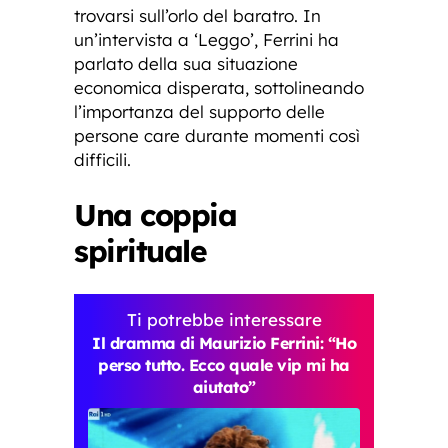
trovarsi sull’orlo del baratro. In
un’intervista a ‘Leggo’, Ferrini ha
parlato della sua situazione
economica disperata, sottolineando
l’importanza del supporto delle
persone care durante momenti così
difficili.
Una coppia
spirituale
Ti potrebbe interessare
Il dramma di Maurizio Ferrini: “Ho
perso tutto. Ecco quale vip mi ha
aiutato”