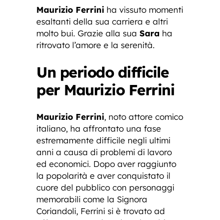
Maurizio Ferrini
ha vissuto momenti
esaltanti della sua carriera e altri
molto bui. Grazie alla sua
Sara
ha
ritrovato l’amore e la serenità.
Un periodo difficile
per Maurizio Ferrini
Maurizio Ferrini
, noto attore comico
italiano, ha affrontato una fase
estremamente difficile negli ultimi
anni a causa di problemi di lavoro
ed economici. Dopo aver raggiunto
la popolarità e aver conquistato il
cuore del pubblico con personaggi
memorabili come la Signora
Coriandoli, Ferrini si è trovato ad