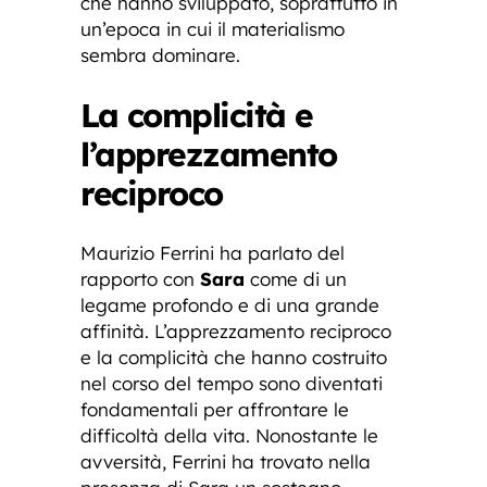
che hanno sviluppato, soprattutto in
un’epoca in cui il materialismo
sembra dominare.
La complicità e
l’apprezzamento
reciproco
Maurizio Ferrini ha parlato del
rapporto con
Sara
come di un
legame profondo e di una grande
affinità. L’apprezzamento reciproco
e la complicità che hanno costruito
nel corso del tempo sono diventati
fondamentali per affrontare le
difficoltà della vita. Nonostante le
avversità, Ferrini ha trovato nella