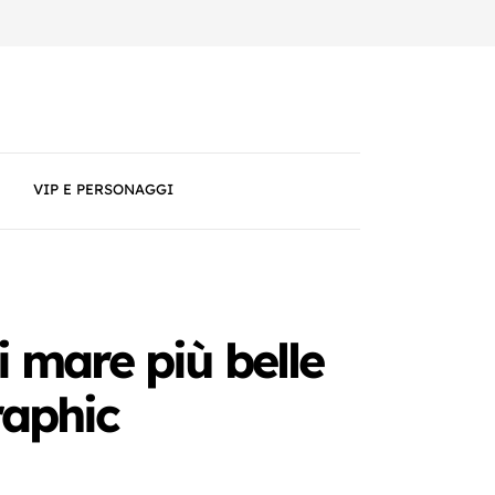
VIP E PERSONAGGI
i mare più belle
raphic