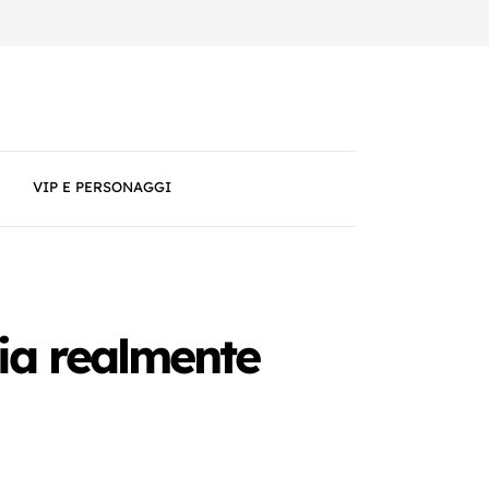
VIP E PERSONAGGI
ria realmente