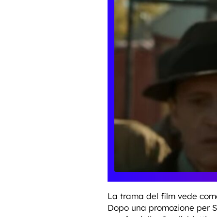
La trama del film vede com
Dopo una promozione per Sc