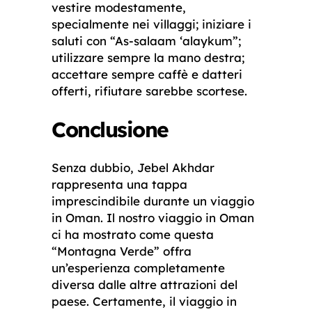
vestire modestamente,
specialmente nei villaggi; iniziare i
saluti con “As-salaam ‘alaykum”;
utilizzare sempre la mano destra;
accettare sempre caffè e datteri
offerti, rifiutare sarebbe scortese.
Conclusione
Senza dubbio, Jebel Akhdar
rappresenta una tappa
imprescindibile durante un viaggio
in Oman. Il nostro viaggio in Oman
ci ha mostrato come questa
“Montagna Verde” offra
un’esperienza completamente
diversa dalle altre attrazioni del
paese. Certamente, il viaggio in