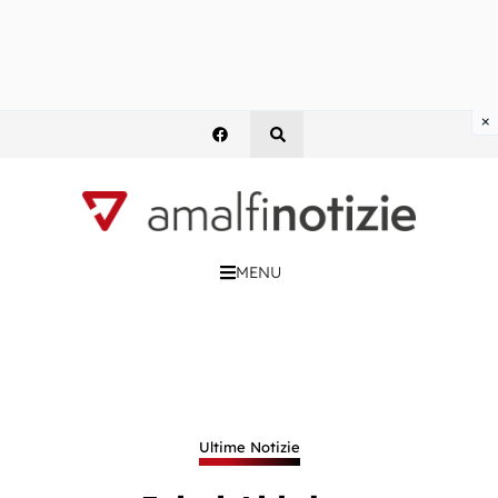
×
MENU
Ultime Notizie