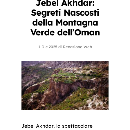
Jebel Akhdar:
Segreti Nascosti
della Montagna
Verde dell’Oman
1 Dic 2025
di
Redazione Web
Jebel Akhdar, la spettacolare