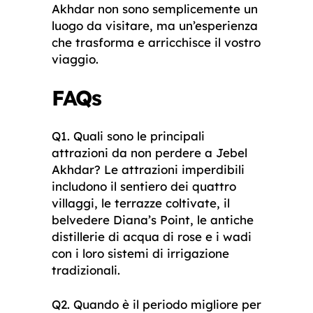
Akhdar non sono semplicemente un
luogo da visitare, ma un’esperienza
che trasforma e arricchisce il vostro
viaggio.
FAQs
Q1. Quali sono le principali
attrazioni da non perdere a Jebel
Akhdar? Le attrazioni imperdibili
includono il sentiero dei quattro
villaggi, le terrazze coltivate, il
belvedere Diana’s Point, le antiche
distillerie di acqua di rose e i wadi
con i loro sistemi di irrigazione
tradizionali.
Q2. Quando è il periodo migliore per