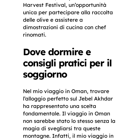
Harvest Festival, un’opportunità
unica per partecipare alla raccolta
delle olive e assistere a
dimostrazioni di cucina con chef
rinomati.
Dove dormire e
consigli pratici per il
soggiorno
Nel mio viaggio in Oman, trovare
l’alloggio perfetto sul Jebel Akhdar
ha rappresentato una scelta
fondamentale. Il viaggio in Oman
non sarebbe stato lo stesso senza la
magia di svegliarsi tra queste
montagne. Infatti, il mio viaggio in