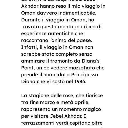
Akhdar hanno reso il mio viaggio in
Oman davvero indimenticabile.
Durante il viaggio in Oman, ho
trovato questa montagna ricca di
esperienze autentiche che
raccontano l’anima del paese.
Infatti, il viaggio in Oman non
sarebbe stato completo senza
ammirare il tramonto da Diana’s
Point, un belvedere mozzafiato che
prende il nome dalla Principessa
Diana che vi sostò nel 1986.
La stagione delle rose, che fiorisce
tra fine marzo e metà aprile,
rappresenta un momento magico
per visitare Jebel Akhdar. I
terrazzamenti verdi ospitano oltre