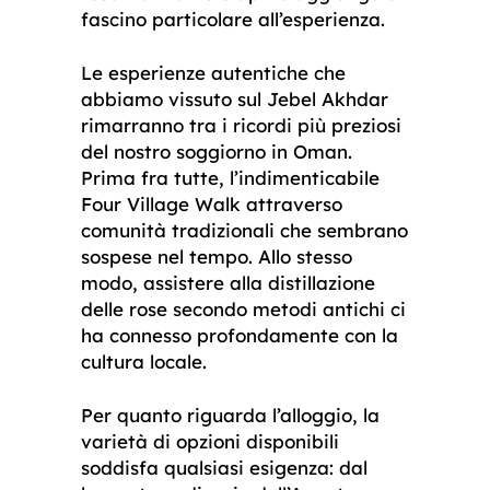
fascino particolare all’esperienza.
Le esperienze autentiche che
abbiamo vissuto sul Jebel Akhdar
rimarranno tra i ricordi più preziosi
del nostro soggiorno in Oman.
Prima fra tutte, l’indimenticabile
Four Village Walk attraverso
comunità tradizionali che sembrano
sospese nel tempo. Allo stesso
modo, assistere alla distillazione
delle rose secondo metodi antichi ci
ha connesso profondamente con la
cultura locale.
Per quanto riguarda l’alloggio, la
varietà di opzioni disponibili
soddisfa qualsiasi esigenza: dal