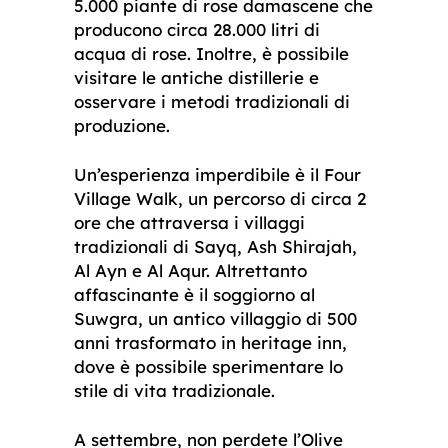
5.000 piante di rose damascene che
producono circa 28.000 litri di
acqua di rose. Inoltre, è possibile
visitare le antiche distillerie e
osservare i metodi tradizionali di
produzione.
Un’esperienza imperdibile è il Four
Village Walk, un percorso di circa 2
ore che attraversa i villaggi
tradizionali di Sayq, Ash Shirajah,
Al Ayn e Al Aqur. Altrettanto
affascinante è il soggiorno al
Suwgra, un antico villaggio di 500
anni trasformato in heritage inn,
dove è possibile sperimentare lo
stile di vita tradizionale.
A settembre, non perdete l’Olive