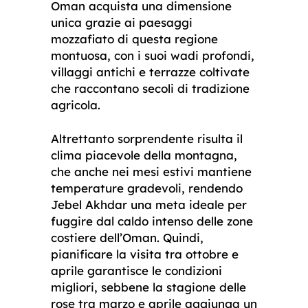
Oman acquista una dimensione
unica grazie ai paesaggi
mozzafiato di questa regione
montuosa, con i suoi wadi profondi,
villaggi antichi e terrazze coltivate
che raccontano secoli di tradizione
agricola.
Altrettanto sorprendente risulta il
clima piacevole della montagna,
che anche nei mesi estivi mantiene
temperature gradevoli, rendendo
Jebel Akhdar una meta ideale per
fuggire dal caldo intenso delle zone
costiere dell’Oman. Quindi,
pianificare la visita tra ottobre e
aprile garantisce le condizioni
migliori, sebbene la stagione delle
rose tra marzo e aprile aggiunga un