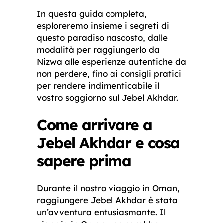
In questa guida completa,
esploreremo insieme i segreti di
questo paradiso nascosto, dalle
modalità per raggiungerlo da
Nizwa alle esperienze autentiche da
non perdere, fino ai consigli pratici
per rendere indimenticabile il
vostro soggiorno sul Jebel Akhdar.
Come arrivare a
Jebel Akhdar e cosa
sapere prima
Durante il nostro viaggio in Oman,
raggiungere Jebel Akhdar è stata
un’avventura entusiasmante. Il