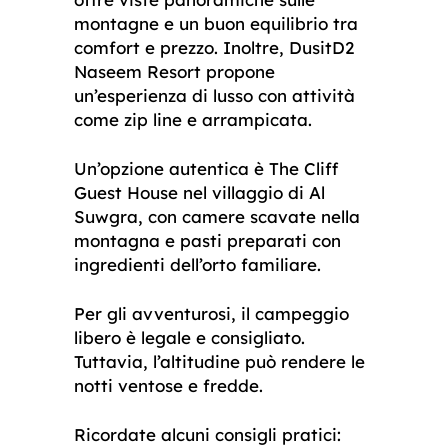
montagne e un buon equilibrio tra
comfort e prezzo. Inoltre, DusitD2
Naseem Resort propone
un’esperienza di lusso con attività
come zip line e arrampicata.
Un’opzione autentica è The Cliff
Guest House nel villaggio di Al
Suwgra, con camere scavate nella
montagna e pasti preparati con
ingredienti dell’orto familiare.
Per gli avventurosi, il campeggio
libero è legale e consigliato.
Tuttavia, l’altitudine può rendere le
notti ventose e fredde.
Ricordate alcuni consigli pratici: