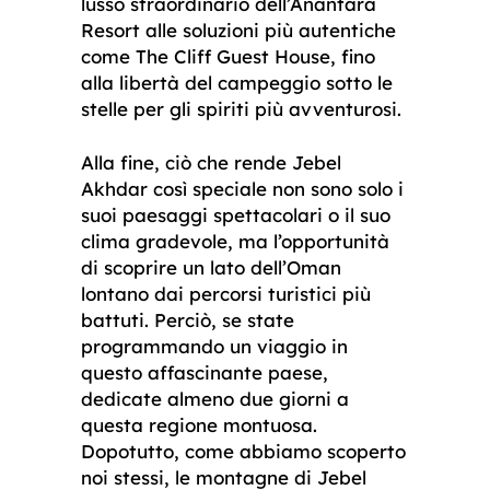
lusso straordinario dell’Anantara
Resort alle soluzioni più autentiche
come The Cliff Guest House, fino
alla libertà del campeggio sotto le
stelle per gli spiriti più avventurosi.
Alla fine, ciò che rende Jebel
Akhdar così speciale non sono solo i
suoi paesaggi spettacolari o il suo
clima gradevole, ma l’opportunità
di scoprire un lato dell’Oman
lontano dai percorsi turistici più
battuti. Perciò, se state
programmando un viaggio in
questo affascinante paese,
dedicate almeno due giorni a
questa regione montuosa.
Dopotutto, come abbiamo scoperto
noi stessi, le montagne di Jebel