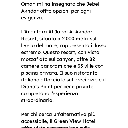
Oman mi ha insegnato che Jebel
Akhdar offre opzioni per ogni
esigenza.
L’Anantara Al Jabal Al Akhdar
Resort, situato a 2.000 metri sul
livello del mare, rappresenta il lusso
estremo. Questo resort, con vista
mozzafiato sul canyon, offre 82
camere panoramiche e 33 ville con
piscina privata. Il suo ristorante
italiano affacciato sul precipizio e il
Diana’s Point per cene private
completano l’esperienza
straordinaria.
Per chi cerca un’alternativa più
accessibile, il Green View Hotel
offre viste panoramiche sulle