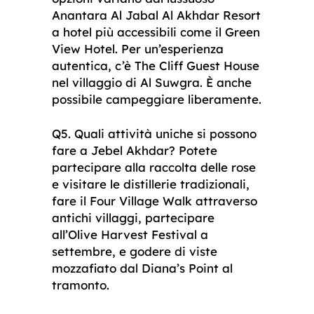
Anantara Al Jabal Al Akhdar Resort
a hotel più accessibili come il Green
View Hotel. Per un’esperienza
autentica, c’è The Cliff Guest House
nel villaggio di Al Suwgra. È anche
possibile campeggiare liberamente.
Q5. Quali attività uniche si possono
fare a Jebel Akhdar? Potete
partecipare alla raccolta delle rose
e visitare le distillerie tradizionali,
fare il Four Village Walk attraverso
antichi villaggi, partecipare
all’Olive Harvest Festival a
settembre, e godere di viste
mozzafiato dal Diana’s Point al
tramonto.