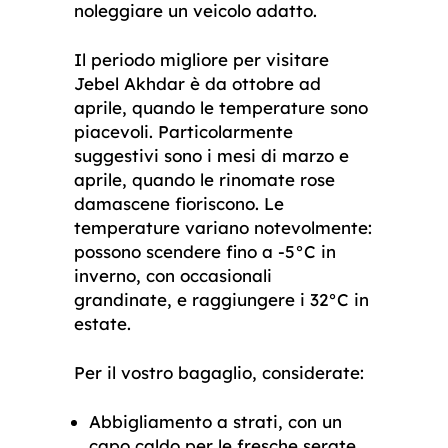
noleggiare un veicolo adatto.
Il periodo migliore per visitare
Jebel Akhdar è da ottobre ad
aprile, quando le temperature sono
piacevoli. Particolarmente
suggestivi sono i mesi di marzo e
aprile, quando le rinomate rose
damascene fioriscono. Le
temperature variano notevolmente:
possono scendere fino a -5°C in
inverno, con occasionali
grandinate, e raggiungere i 32°C in
estate.
Per il vostro bagaglio, considerate:
Abbigliamento a strati, con un
capo caldo per le fresche serate