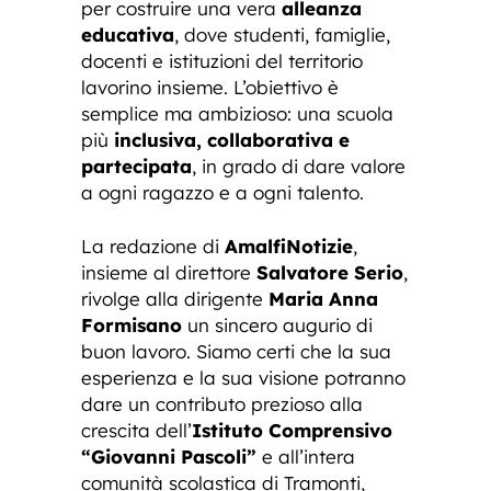
per costruire una vera
alleanza
educativa
, dove studenti, famiglie,
docenti e istituzioni del territorio
lavorino insieme. L’obiettivo è
semplice ma ambizioso: una scuola
più
inclusiva, collaborativa e
partecipata
, in grado di dare valore
a ogni ragazzo e a ogni talento.
La redazione di
AmalfiNotizie
,
insieme al direttore
Salvatore Serio
,
rivolge alla dirigente
Maria Anna
Formisano
un sincero augurio di
buon lavoro. Siamo certi che la sua
esperienza e la sua visione potranno
dare un contributo prezioso alla
crescita dell’
Istituto Comprensivo
“Giovanni Pascoli”
e all’intera
comunità scolastica di Tramonti,