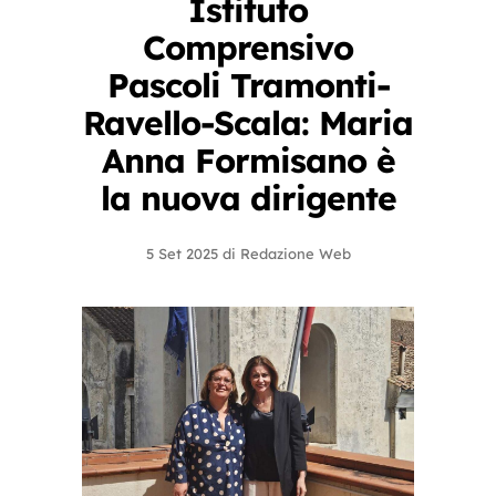
Istituto
Comprensivo
Pascoli Tramonti-
Ravello-Scala: Maria
Anna Formisano è
la nuova dirigente
5 Set 2025
di
Redazione Web