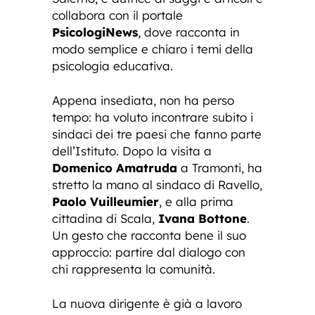
collabora con il portale
PsicologiNews
, dove racconta in
modo semplice e chiaro i temi della
psicologia educativa.
Appena insediata, non ha perso
tempo: ha voluto incontrare subito i
sindaci dei tre paesi che fanno parte
dell’Istituto. Dopo la visita a
Domenico Amatruda
a Tramonti, ha
stretto la mano al sindaco di Ravello,
Paolo Vuilleumier
, e alla prima
cittadina di Scala,
Ivana Bottone
.
Un gesto che racconta bene il suo
approccio: partire dal dialogo con
chi rappresenta la comunità.
La nuova dirigente è già a lavoro