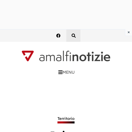
×
MENU
Territorio