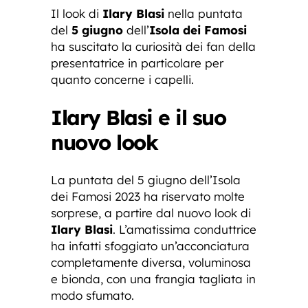
Il look di
Ilary Blasi
nella puntata
del
5 giugno
dell’
Isola dei Famosi
ha suscitato la curiosità dei fan della
presentatrice in particolare per
quanto concerne i capelli.
Ilary Blasi e il suo
nuovo look
La puntata del 5 giugno dell’Isola
dei Famosi 2023 ha riservato molte
sorprese, a partire dal nuovo look di
Ilary Blasi
. L’amatissima conduttrice
ha infatti sfoggiato un’acconciatura
completamente diversa, voluminosa
e bionda, con una frangia tagliata in
modo sfumato.