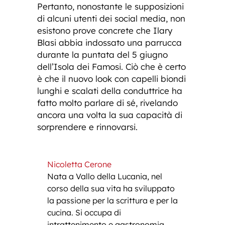
Pertanto, nonostante le supposizioni
di alcuni utenti dei social media, non
esistono prove concrete che Ilary
Blasi abbia indossato una parrucca
durante la puntata del 5 giugno
dell’Isola dei Famosi. Ciò che è certo
è che il nuovo look con capelli biondi
lunghi e scalati della conduttrice ha
fatto molto parlare di sé, rivelando
ancora una volta la sua capacità di
sorprendere e rinnovarsi.
Nicoletta Cerone
Nata a Vallo della Lucania, nel
corso della sua vita ha sviluppato
la passione per la scrittura e per la
cucina. Si occupa di
intrattenimento e gastronomia,