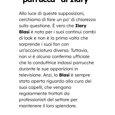
Alla luce di queste supposizioni,
cerchiamo di fare un po’ di chiarezza
sulla questione. È vero che
Ilary
Blasi
è nota per i suoi continui cambi
di look e non è la prima volta che
sorprende i suoi fan con
un’acconciatura diversa. Tuttavia,
non vi è alcuna conferma ufficiale
che la conduttrice indossi parrucche
durante le sue apparizioni in
televisione. Anzi, la
Blasi
è sempre
stata aperta riguardo alla cura dei
suoi capelli, che vengono
regolarmente trattati da
professionisti del settore per
mantenere il loro splendore.