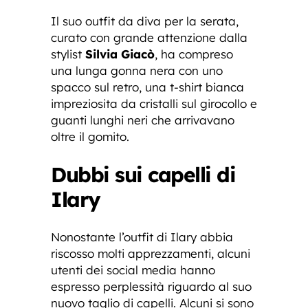
Il suo outfit da diva per la serata,
curato con grande attenzione dalla
stylist
Silvia Giacò
, ha compreso
una lunga gonna nera con uno
spacco sul retro, una t-shirt bianca
impreziosita da cristalli sul girocollo e
guanti lunghi neri che arrivavano
oltre il gomito.
Dubbi sui capelli di
Ilary
Nonostante l’outfit di Ilary abbia
riscosso molti apprezzamenti, alcuni
utenti dei social media hanno
espresso perplessità riguardo al suo
nuovo taglio di capelli. Alcuni si sono