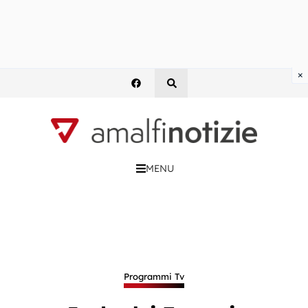
×
MENU
Programmi Tv