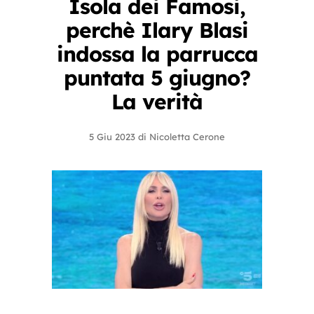
Isola dei Famosi,
perchè Ilary Blasi
indossa la parrucca
puntata 5 giugno?
La verità
5 Giu 2023
di
Nicoletta Cerone