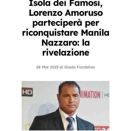
Isola dei Famosi,
Lorenzo Amoruso
parteciperà per
riconquistare Manila
Nazzaro: la
rivelazione
28 Mar 2023
di
Giada Fiordaliso