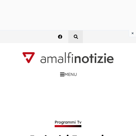
×
MENU
Programmi Tv