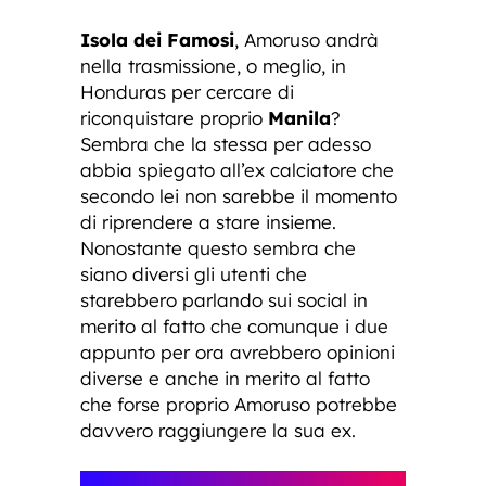
Isola dei Famosi
, Amoruso andrà
nella trasmissione, o meglio, in
Honduras per cercare di
riconquistare proprio
Manila
?
Sembra che la stessa per adesso
abbia spiegato all’ex calciatore che
secondo lei non sarebbe il momento
di riprendere a stare insieme.
Nonostante questo sembra che
siano diversi gli utenti che
starebbero parlando sui social in
merito al fatto che comunque i due
appunto per ora avrebbero opinioni
diverse e anche in merito al fatto
che forse proprio Amoruso potrebbe
davvero raggiungere la sua ex.