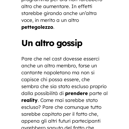
altro che aumentare. In effetti
starebbe girando anche un’altra
voce, in merito a un altro
pettegolezzo
.
Un altro gossip
Pare che nel cast dovesse esserci
anche un altro membro, forse un
cantante napoletano ma non si
capisce chi possa essere, che
sembra che sia stato escluso proprio
dalla possibilità di
prendere
parte al
reality
. Come mai sarebbe stato
escluso? Pare che comunque tutto
sarebbe capitato per il fatto che,
appena gli altri futuri partecipanti
avrebbero saputo del fatto che