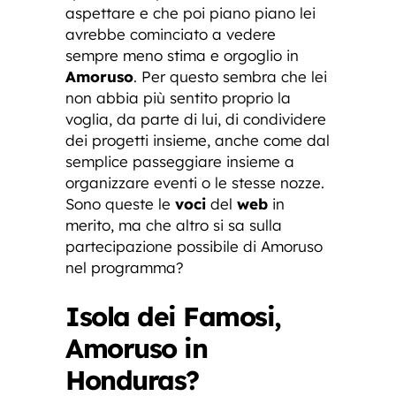
aspettare e che poi piano piano lei
avrebbe cominciato a vedere
sempre meno stima e orgoglio in
Amoruso
. Per questo sembra che lei
non abbia più sentito proprio la
voglia, da parte di lui, di condividere
dei progetti insieme, anche come dal
semplice passeggiare insieme a
organizzare eventi o le stesse nozze.
Sono queste le
voci
del
web
in
merito, ma che altro si sa sulla
partecipazione possibile di Amoruso
nel programma?
Isola dei Famosi,
Amoruso in
Honduras?