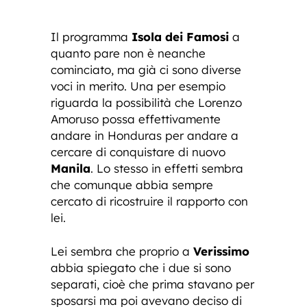
Il programma
Isola dei Famosi
a
quanto pare non è neanche
cominciato, ma già ci sono diverse
voci in merito. Una per esempio
riguarda la possibilità che Lorenzo
Amoruso possa effettivamente
andare in Honduras per andare a
cercare di conquistare di nuovo
Manila
. Lo stesso in effetti sembra
che comunque abbia sempre
cercato di ricostruire il rapporto con
lei.
Lei sembra che proprio a
Verissimo
abbia spiegato che i due si sono
separati, cioè che prima stavano per
sposarsi ma poi avevano deciso di