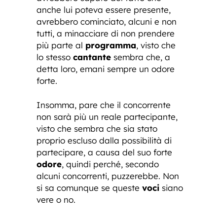
anche lui poteva essere presente,
avrebbero cominciato, alcuni e non
tutti, a minacciare di non prendere
più parte al
programma
, visto che
lo stesso
cantante
sembra che, a
detta loro, emani sempre un odore
forte.
Insomma, pare che il concorrente
non sarà più un reale partecipante,
visto che sembra che sia stato
proprio escluso dalla possibilità di
partecipare, a causa del suo forte
odore
, quindi perché, secondo
alcuni concorrenti, puzzerebbe. Non
si sa comunque se queste
voci
siano
vere o no.