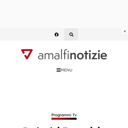
×
MENU
Programmi Tv