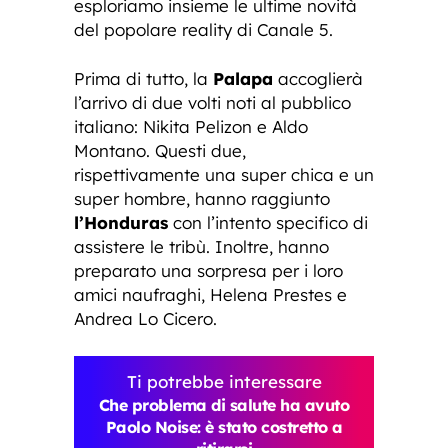
esploriamo insieme le ultime novità
del popolare reality di Canale 5.
Prima di tutto, la
Palapa
accoglierà
l’arrivo di due volti noti al pubblico
italiano: Nikita Pelizon e Aldo
Montano. Questi due,
rispettivamente una super chica e un
super hombre, hanno raggiunto
l’Honduras
con l’intento specifico di
assistere le tribù. Inoltre, hanno
preparato una sorpresa per i loro
amici naufraghi, Helena Prestes e
Andrea Lo Cicero.
Ti potrebbe interessare
Che problema di salute ha avuto
Paolo Noise: è stato costretto a