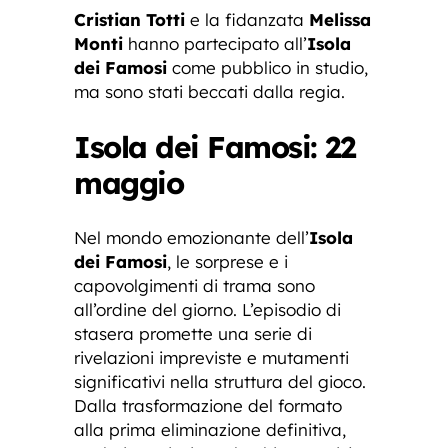
Cristian Totti
e la fidanzata
Melissa
Monti
hanno partecipato all’
Isola
dei Famosi
come pubblico in studio,
ma sono stati beccati dalla regia.
Isola dei Famosi: 22
maggio
Nel mondo emozionante dell’
Isola
dei Famosi
, le sorprese e i
capovolgimenti di trama sono
all’ordine del giorno. L’episodio di
stasera promette una serie di
rivelazioni impreviste e mutamenti
significativi nella struttura del gioco.
Dalla trasformazione del formato
alla prima eliminazione definitiva,