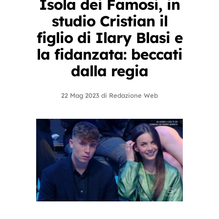
Isola dei Famosi, in
studio Cristian il
figlio di Ilary Blasi e
la fidanzata: beccati
dalla regia
22 Mag 2023
di
Redazione Web