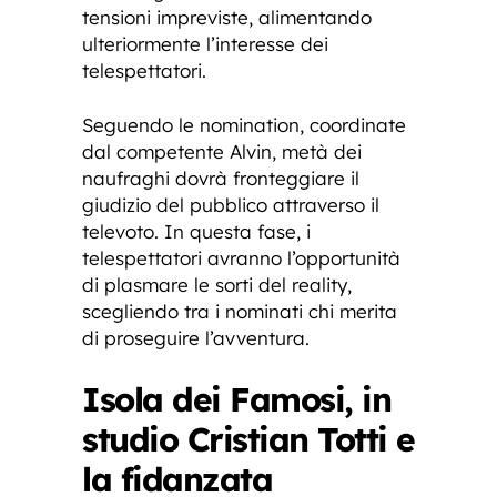
tensioni impreviste, alimentando
ulteriormente l’interesse dei
telespettatori.
Seguendo le nomination, coordinate
dal competente Alvin, metà dei
naufraghi dovrà fronteggiare il
giudizio del pubblico attraverso il
televoto. In questa fase, i
telespettatori avranno l’opportunità
di plasmare le sorti del reality,
scegliendo tra i nominati chi merita
di proseguire l’avventura.
Isola dei Famosi, in
studio Cristian Totti e
la fidanzata