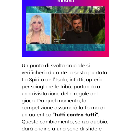
ritirarsi
Un punto di svolta cruciale si
verificherà durante la sesta puntata.
Lo Spirito dell’Isola, infatti, opterà
per sciogliere le tribù, portando a
una rivisitazione delle regole del
gioco. Da quel momento, la
competizione assumerà la forma di
un autentico “
tutti contro tutti
“.
Questo cambiamento, senza dubbio,
darà origine a una serie di sfide e