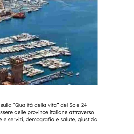
ulla “Qualità della vita” del Sole 24
ssere delle province italiane attraverso
e e servizi, demografia e salute, giustizia