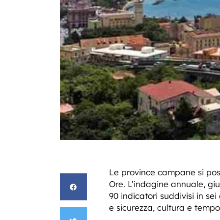
Le province campane si posiz
Ore. L’indagine annuale, giu
90 indicatori suddivisi in se
e sicurezza, cultura e tempo 