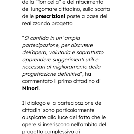
della “Torricella” e del rifacimento
del lungomare cittadino, sulla scorta
delle
prescrizioni
poste a base del
realizzando progetto.
“
Si confida in un’ ampia
partecipazione, per discutere
dell’opera, valutarla e soprattutto
apprendere suggerimenti utili e
necessari al miglioramento della
progettazione definitiva
“, ha
commentato il primo cittadino di
Minori
.
Il dialogo e la partecipazione dei
cittadini sono particolarmente
auspicate alla luce del fatto che le
opere si inseriscono nell’ambito del
progetto complessivo di