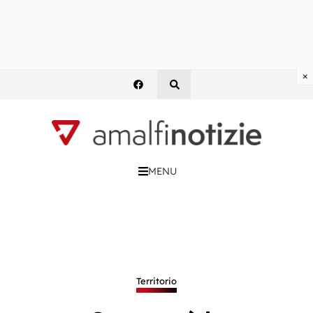
×
MENU
Territorio