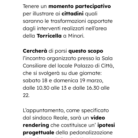
Tenere un
momento partecipativo
per illustrare ai
cittadini
quali
saranno le trasformazioni apportate
dagli interventi realizzati nell’area
della
Torricella
a Minori.
Cercherà
di porsi
questo scopo
l’incontro organizzato presso la Sala
Consiliare del locale Palazzo di Città,
che si svolgerà su due giornate:
sabato 18 e domenica 19 marzo,
dalle 10.30 alle 13 e dalle 16.30 alle
22.
L’appuntamento, come specificato
dal sindaco Reale, sarà un
video
rendering
che costituisce un’
ipotesi
progettuale
della pedonalizzazione