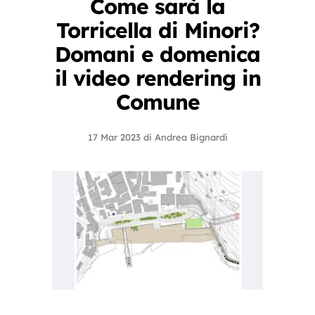
Come sarà la
Torricella di Minori?
Domani e domenica
il video rendering in
Comune
17 Mar 2023
di
Andrea Bignardi