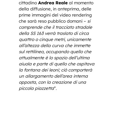
cittadino
Andrea Reale
al momento
della diffusione, in anteprima, delle
prime immagini del video rendering
che sarà reso pubblico domani –
si
comprende che il tracciato stradale
della SS 163 verrà traslato di circa
quattro o cinque metri, unicamente
all’altezza della curva che immette
sul rettilineo, occupando quello che
attualmente è lo spazio dell’ultima
aiuola e parte di quello che ospitava
la fontana dei leoni; ciò comporterà
un allargamento dell’area interna
opposta, con la creazione di una
piccola piazzetta
“.