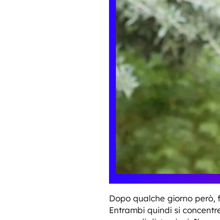
Dopo qualche giorno però, 
Entrambi quindi si concentre