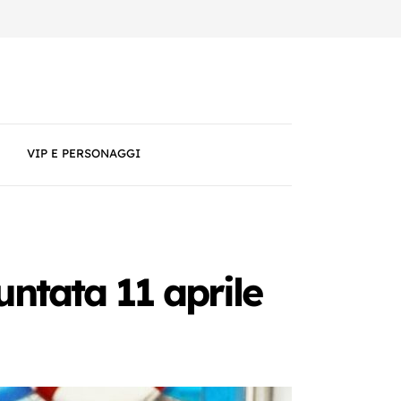
VIP E PERSONAGGI
ntata 11 aprile